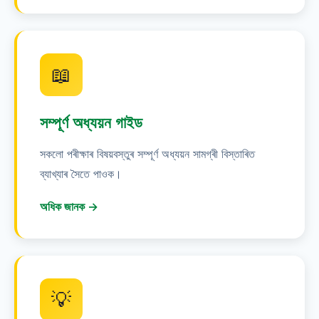
📖
সম্পূর্ণ অধ্যয়ন গাইড
সকলো পৰীক্ষাৰ বিষয়বস্তুৰ সম্পূৰ্ণ অধ্যয়ন সামগ্ৰী বিস্তাৰিত
ব্যাখ্যাৰ সৈতে পাওক।
অধিক জানক →
💡