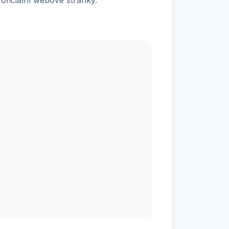
 oficiální webové stránky.