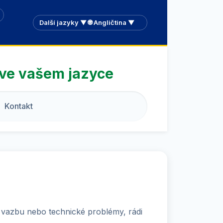
Další jazyky ▼ 🌐 Angličtina ▼
 ve vašem jazyce
Kontakt
 vazbu nebo technické problémy, rádi