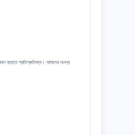
করণ বাড়াতে প্রতিশ্রুতিবদ্ধ। আমাদের অনন্য