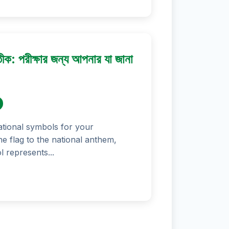
্রতীক: পরীক্ষার জন্য আপনার যা জানা
ational symbols for your
the flag to the national anthem,
 represents...