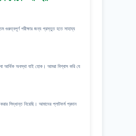
গুরুত্বপূর্ণ পরীক্ষার জন্য প্রস্তুত হতে সাহায্য
ষা বা আর্থিক অবস্থা যাই হোক। আমরা বিশ্বাস করি যে
করার সিদ্ধান্ত নিয়েছি। আমাদের প্লাটফর্ম প্রদান