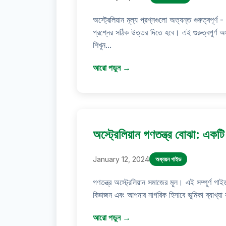
অস্ট্রেলিয়ান মূল্য প্রশ্নগুলো অত্যন্ত গুরুত্বপূর
প্রশ্নের সঠিক উত্তর দিতে হবে। এই গুরুত্বপূর্ণ অ
শিখুন...
আরো পড়ুন →
অস্ট্রেলিয়ান গণতন্ত্র বোঝা: একটি 
January 12, 2024
অধ্যয়ন গাইড
গণতন্ত্র অস্ট্রেলিয়ান সমাজের মূল। এই সম্পূর্ণ গাইডট
বিভাজন এবং আপনার নাগরিক হিসাবে ভূমিকা ব্যাখ্যা 
আরো পড়ুন →