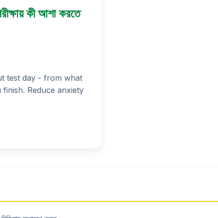
পরীক্ষায় কী আশা করতে
t test day - from what
 finish. Reduce anxiety