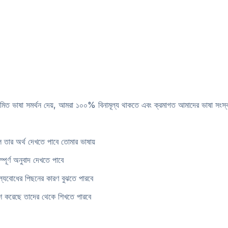
 সীমিত ভাষা সমর্থন দেয়, আমরা ১০০% বিনামূল্য থাকতে এবং ক্রমাগত আমাদের ভাষা সংস্
লে তার অর্থ দেখতে পাবে তোমার ভাষায়
্পূর্ণ অনুবাদ দেখতে পাবে
ন মূল্যবোধের পিছনের কারণ বুঝতে পারবে
 পাশ করেছে তাদের থেকে শিখতে পারবে