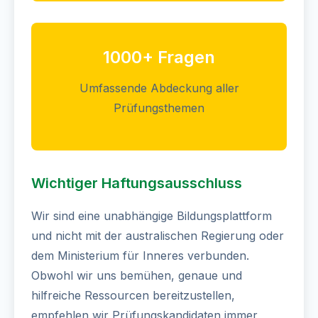
1000+ Fragen
Umfassende Abdeckung aller
Prüfungsthemen
Wichtiger Haftungsausschluss
Wir sind eine unabhängige Bildungsplattform
und nicht mit der australischen Regierung oder
dem Ministerium für Inneres verbunden.
Obwohl wir uns bemühen, genaue und
hilfreiche Ressourcen bereitzustellen,
empfehlen wir Prüfungskandidaten immer,