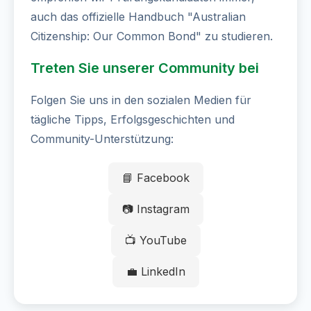
auch das offizielle Handbuch "Australian
Citizenship: Our Common Bond" zu studieren.
Treten Sie unserer Community bei
Folgen Sie uns in den sozialen Medien für
tägliche Tipps, Erfolgsgeschichten und
Community-Unterstützung:
📘 Facebook
📷 Instagram
📺 YouTube
💼 LinkedIn