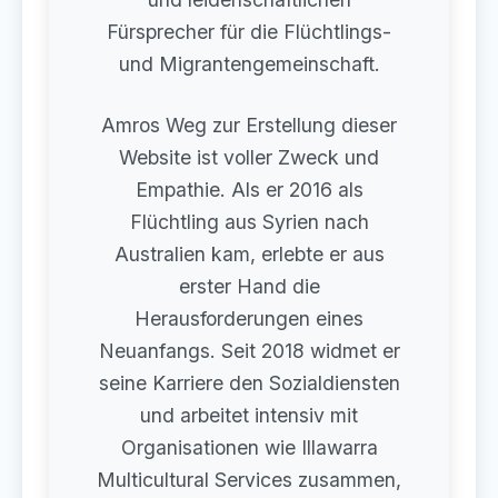
Fürsprecher für die Flüchtlings-
und Migrantengemeinschaft.
Amros Weg zur Erstellung dieser
Website ist voller Zweck und
Empathie. Als er 2016 als
Flüchtling aus Syrien nach
Australien kam, erlebte er aus
erster Hand die
Herausforderungen eines
Neuanfangs. Seit 2018 widmet er
seine Karriere den Sozialdiensten
und arbeitet intensiv mit
Organisationen wie Illawarra
Multicultural Services zusammen,