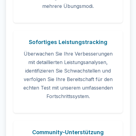
mehrere Übungsmodi.
Sofortiges Leistungstracking
Überwachen Sie Ihre Verbesserungen
mit detaillierten Leistungsanalysen,
identifizieren Sie Schwachstellen und
verfolgen Sie Ihre Bereitschaft für den
echten Test mit unserem umfassenden
Fortschrittssystem.
Community-Unterstützung