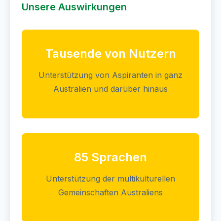
Unsere Auswirkungen
Tausende von Nutzern
Unterstützung von Aspiranten in ganz
Australien und darüber hinaus
85 Sprachen
Unterstützung der multikulturellen
Gemeinschaften Australiens