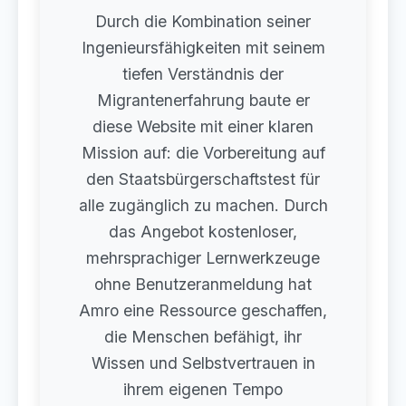
Durch die Kombination seiner
Ingenieursfähigkeiten mit seinem
tiefen Verständnis der
Migrantenerfahrung baute er
diese Website mit einer klaren
Mission auf: die Vorbereitung auf
den Staatsbürgerschaftstest für
alle zugänglich zu machen. Durch
das Angebot kostenloser,
mehrsprachiger Lernwerkzeuge
ohne Benutzeranmeldung hat
Amro eine Ressource geschaffen,
die Menschen befähigt, ihr
Wissen und Selbstvertrauen in
ihrem eigenen Tempo