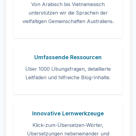
Von Arabisch bis Vietnamesisch
unterstützen wir die Sprachen der
vielfältigen Gemeinschaften Australiens.
Umfassende Ressourcen
Über 1000 Übungsfragen, detaillierte
Leitfäden und hilfreiche Blog-Inhalte.
Innovative Lernwerkzeuge
Klick-zum-Übersetzen-Wörter,
Übersetzungen nebeneinander und