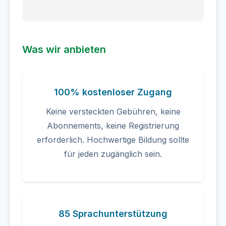
Was wir anbieten
100% kostenloser Zugang
Keine versteckten Gebühren, keine
Abonnements, keine Registrierung
erforderlich. Hochwertige Bildung sollte
für jeden zugänglich sein.
85 Sprachunterstützung