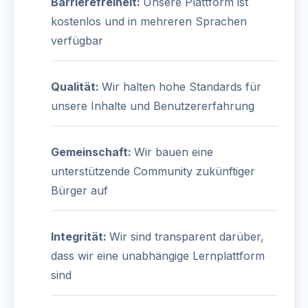
Barrierefreiheit:
Unsere Plattform ist
kostenlos und in mehreren Sprachen
verfügbar
Qualität:
Wir halten hohe Standards für
unsere Inhalte und Benutzererfahrung
Gemeinschaft:
Wir bauen eine
unterstützende Community zukünftiger
Bürger auf
Integrität:
Wir sind transparent darüber,
dass wir eine unabhängige Lernplattform
sind