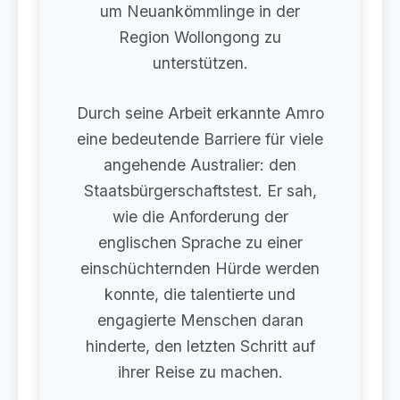
um Neuankömmlinge in der
Region Wollongong zu
unterstützen.
Durch seine Arbeit erkannte Amro
eine bedeutende Barriere für viele
angehende Australier: den
Staatsbürgerschaftstest. Er sah,
wie die Anforderung der
englischen Sprache zu einer
einschüchternden Hürde werden
konnte, die talentierte und
engagierte Menschen daran
hinderte, den letzten Schritt auf
ihrer Reise zu machen.