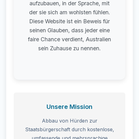
aufzubauen, in der Sprache, mit
der sie sich am wohlsten fühlen.
Diese Website ist ein Beweis für
seinen Glauben, dass jeder eine
faire Chance verdient, Australien
sein Zuhause zu nennen.
Unsere Mission
Abbau von Hürden zur
Staatsbürgerschaft durch kostenlose,
umfassende und mehrsprachige