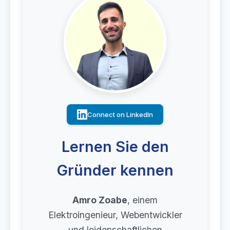
Connect on LinkedIn
Lernen Sie den
Gründer kennen
Amro Zoabe
, einem
Elektroingenieur, Webentwickler
und leidenschaftlichen