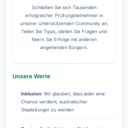
Schließen Sie sich Tausenden
erfolgreicher Prüfungsteilnehmer in
unserer unterstützenden Community an.
Teilen Sie Tipps, stellen Sie Fragen und
feiern Sie Erfolge mit anderen
angehenden Bürgern.
Unsere Werte
Inklusion:
Wir glauben, dass jeder eine
Chance verdient, australischer
Staatsbürger zu werden