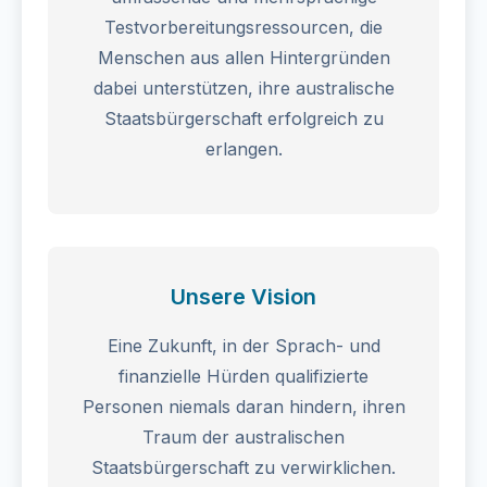
Testvorbereitungsressourcen, die
Menschen aus allen Hintergründen
dabei unterstützen, ihre australische
Staatsbürgerschaft erfolgreich zu
erlangen.
Unsere Vision
Eine Zukunft, in der Sprach- und
finanzielle Hürden qualifizierte
Personen niemals daran hindern, ihren
Traum der australischen
Staatsbürgerschaft zu verwirklichen.