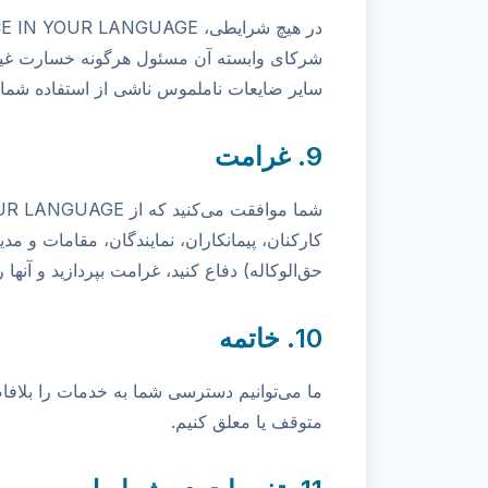
شرکای وابسته آن مسئول هرگونه خسارت غیرمس
سایر ضایعات ناملموس ناشی از استفاده شما ا
9. غرامت
کارکنان، پیمانکاران، نمایندگان، مقامات و مدی
حق‌الوکاله) دفاع کنید، غرامت بپردازید و آنها را
10. خاتمه
ما می‌توانیم دسترسی شما به خدمات را بلافا
متوقف یا معلق کنیم.