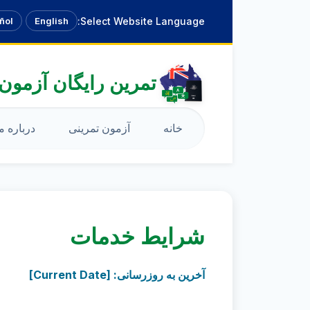
ñol
English
Select Website Language:
تمرین رایگان آزمون 
خانه
آزمون تمرینی
درباره م
شرایط خدمات
آخرین به روزرسانی: [Current Date]