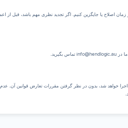
 زمان اصلاح یا جایگزین کنیم. اگر تجدید نظری مهم باشد، قبل از اعم
س بگیرید.
و اجرا خواهد شد، بدون در نظر گرفتن مقررات تعارض قوانین آن. عدم
.