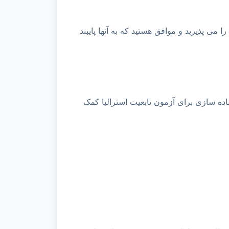
می پذیرید و موافق هستید که به آنها پایبند
آماده سازی برای آزمون تابعیت استرالیا کمک