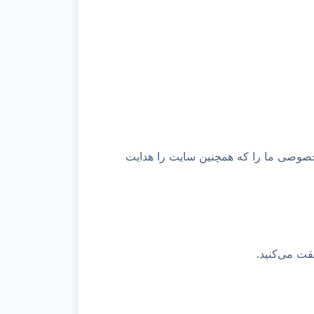
وصی ما را که همچنین سایت را هدایت