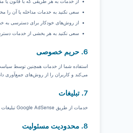
از خدمات به هر طریقی که با قانون یا مق
سعی نکنید به خدمات مداخله یا آن را مخت
از روش‌های خودکار برای دسترسی به خدم
سعی نکنید به هر بخشی از خدمات دسترسی
6. حریم خصوصی
استفاده شما از خدمات همچنین توسط سیاست
می‌کند و کاربران را از روش‌های جمع‌آوری داد
7. تبلیغات
خدمات از طریق Google AdSense تبلیغات نمایش می‌دهند. با استفاده از خدمات، شما با نمایش این تبلیغات موافقت می‌کنید.
8. محدودیت مسئولیت