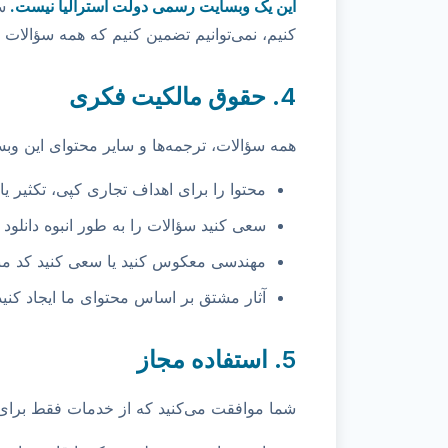
این یک وبسایت رسمی دولت استرالیا نیست.
س
کنیم، نمی‌توانیم تضمین کنیم که همه سؤالات 
4. حقوق مالکیت فکری
همه سؤالات، ترجمه‌ها و سایر محتوای این وب
محتوا را برای اهداف تجاری کپی، تکثیر یا 
سعی کنید سؤالات را به طور انبوه دانلود ی
مهندسی معکوس کنید یا سعی کنید کد منبع
آثار مشتق بر اساس محتوای ما ایجاد کنید
5. استفاده مجاز
شما موافقت می‌کنید که از خدمات فقط برای ا