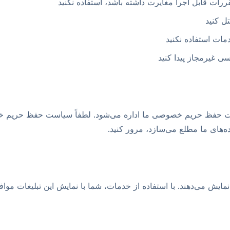
ررات قابل اجرا مغایرت داشته باشد، استفاده نکنید
ل کنید
ات استفاده نکنید
 غیرمجاز پیدا کنید
 حفظ حریم خصوصی ما اداره می‌شود. لطفاً سیاست حفظ حریم خص
ه‌های ما مطلع می‌سازد، مرور کنید.