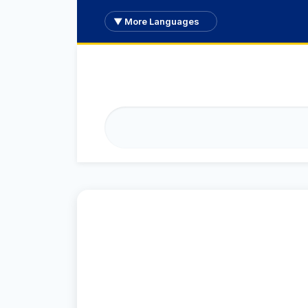
More Languages ▼