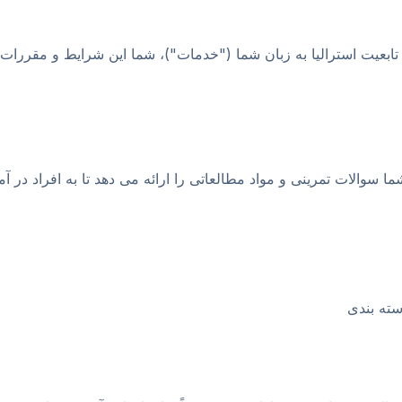
ابعیت استرالیا به زبان شما ("خدمات")، شما این شرایط و مقررات را 
شما سوالات تمرینی و مواد مطالعاتی را ارائه می دهد تا به افراد در 
سته بندی