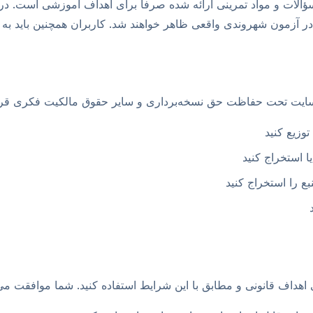
ؤالات و مواد تمرینی ارائه شده صرفاً برای اهداف آموزشی است. در
در آزمون شهروندی واقعی ظاهر خواهند شد. کاربران همچنین باید به 
سایت تحت حفاظت حق نسخه‌برداری و سایر حقوق مالکیت فکری قرار د
توزیع کنید
ا استخراج کنید
 را استخراج کنید
هداف قانونی و مطابق با این شرایط استفاده کنید. شما موافقت می‌