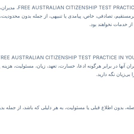
در هیچ شرایطی، ANGUAGE
تقیم، تصادفی، خاص، پیامدی یا تنبیهی، از جمله بدون محدودیت، از
ز خدمات نخواهند بود.
ران آنها در برابر هرگونه ادعا، خسارت، تعهد، زیان، مسئولیت، هزینه یا
 بی‌زیان نگه دارید.
صله، بدون اطلاع قبلی یا مسئولیت، به هر دلیلی که باشد، از جمل