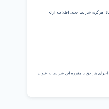
ال هرگونه شرایط جدید، اطلاعیه ارائه
 اجرای هر حق یا مقرره این شرایط به عنوان