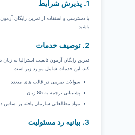
1. پذیرش شرایط
با دسترسی و استفاده از تمرین رایگان آزمون ت
باشید.
2. توصیف خدمات
تمرین رایگان آزمون تابعیت استرالیا به زبان 
کند. این خدمات شامل موارد زیر است:
سوالات تمرینی در قالب های متعدد
پشتیبانی ترجمه به 85 زبان
مواد مطالعاتی سازمان یافته بر اساس د
3. بیانیه رد مسئولیت