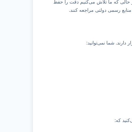
 حالی که ما تلاش می‌کنیم دقت را حفظ
منابع رسمی دولتی مراجعه کنند.
ارند. شما نمی‌توانید:
کنید که: