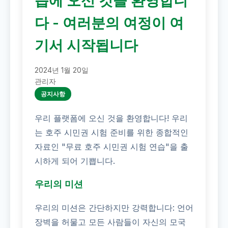
습에 오신 것을 환영합니
다 - 여러분의 여정이 여
기서 시작됩니다
2024년 1월 20일
관리자
공지사항
우리 플랫폼에 오신 것을 환영합니다! 우리
는 호주 시민권 시험 준비를 위한 종합적인
자료인 "무료 호주 시민권 시험 연습"을 출
시하게 되어 기쁩니다.
우리의 미션
우리의 미션은 간단하지만 강력합니다: 언어
장벽을 허물고 모든 사람들이 자신의 모국