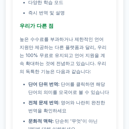
다양한 학습 모드
즉시 번역 및 설명
우리가 다른 점
높은 수수료를 부과하거나 제한적인 언어
지원만 제공하는 다른 플랫폼과 달리, 우리
는 100% 무료로 유지되고 언어 지원을 계
속 확대하는 것에 전념하고 있습니다. 우리
의 독특한 기능은 다음과 같습니다:
단어 단위 번역:
단어를 클릭하면 해당
단어의 의미를 모국어로 볼 수 있습니다
전체 문제 번역:
영어와 나란히 완전한
번역을 확인하세요
문화적 맥락:
단순히 '무엇'이 아닌