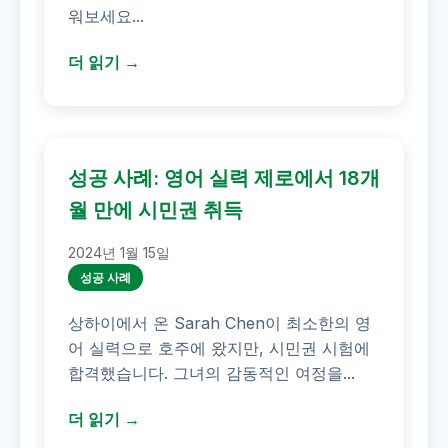
워보세요...
더 읽기 →
성공 사례: 영어 실력 제로에서 18개
월 만에 시민권 취득
2024년 1월 15일
성공 사례
상하이에서 온 Sarah Chen이 최소한의 영
어 실력으로 호주에 왔지만, 시민권 시험에
합격했습니다. 그녀의 감동적인 여정을...
더 읽기 →