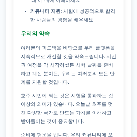
'왜'에 대해 이해하세요
커뮤니티 지원:
시험에 성공적으로 합격
한 사람들의 경험을 배우세요
우리의 약속
여러분의 피드백을 바탕으로 우리 플랫폼을
지속적으로 개선할 것을 약속드립니다. 시민
권 여정을 막 시작하셨든 시험 날짜를 준비
하고 계신 분이든, 우리는 여러분의 모든 단
계를 지원할 것입니다.
호주 시민이 되는 것은 시험을 통과하는 것
이상의 의미가 있습니다. 오늘날 호주를 멋
진 다양한 국가로 만드는 가치를 이해하고
받아들이는 것이 중요합니다.
준비에 행운을 빕니다. 우리 커뮤니티에 오