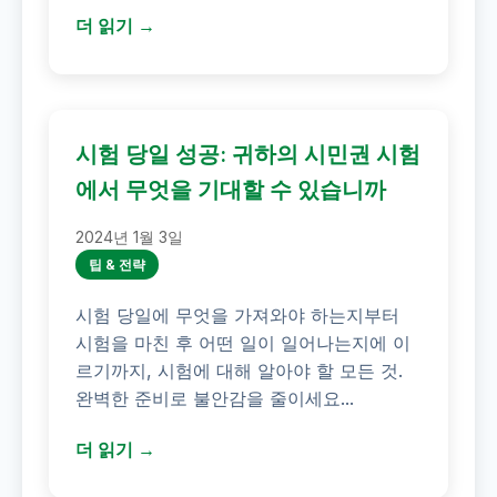
더 읽기 →
시험 당일 성공: 귀하의 시민권 시험
에서 무엇을 기대할 수 있습니까
2024년 1월 3일
팁 & 전략
시험 당일에 무엇을 가져와야 하는지부터
시험을 마친 후 어떤 일이 일어나는지에 이
르기까지, 시험에 대해 알아야 할 모든 것.
완벽한 준비로 불안감을 줄이세요...
더 읽기 →