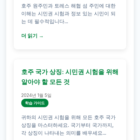
호주 원주민과 토레스 해협 섬 주민에 대한
이해는 시민권 시험과 정보 있는 시민이 되
는 데 필수적입니다...
더 읽기 →
호주 국가 상징: 시민권 시험을 위해
알아야 할 모든 것
2024년 1월 5일
학습 가이드
귀하의 시민권 시험을 위해 모든 호주 국가
상징을 마스터하세요. 국기부터 국가까지,
각 상징이 나타내는 의미를 배우세요...