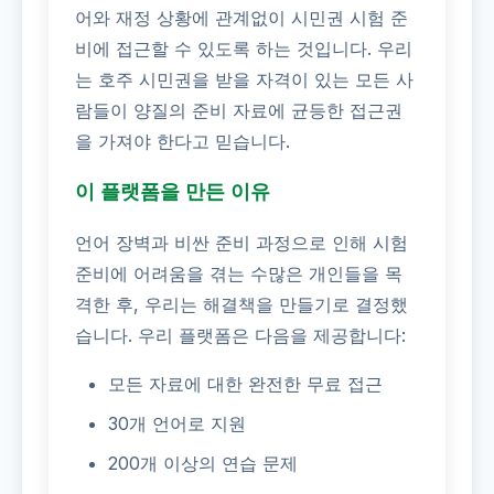
어와 재정 상황에 관계없이 시민권 시험 준
비에 접근할 수 있도록 하는 것입니다. 우리
는 호주 시민권을 받을 자격이 있는 모든 사
람들이 양질의 준비 자료에 균등한 접근권
을 가져야 한다고 믿습니다.
이 플랫폼을 만든 이유
언어 장벽과 비싼 준비 과정으로 인해 시험
준비에 어려움을 겪는 수많은 개인들을 목
격한 후, 우리는 해결책을 만들기로 결정했
습니다. 우리 플랫폼은 다음을 제공합니다:
모든 자료에 대한 완전한 무료 접근
30개 언어로 지원
200개 이상의 연습 문제