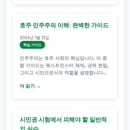
호주 민주주의 이해: 완벽한 가이드
2024년 1월 12일
학습 가이드
민주주의는 호주 사회의 핵심입니다. 이 종
합 가이드는 웨스트민스터 체제, 권력 분립,
그리고 시민으로서의 역할을 설명합니다...
더 읽기 →
시민권 시험에서 피해야 할 일반적
인 실수