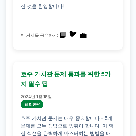
신 것을 환영합니다!
🐦
📘
💼
이 게시물 공유하기:
호주 가치관 문제 통과를 위한 5가
지 필수 팁
2024년 1월 18일
팁 & 전략
호주 가치관 문제는 매우 중요합니다 - 5개
문제를 모두 정답으로 맞춰야 합니다. 이 핵
심 섹션을 완벽하게 마스터하는 방법을 배