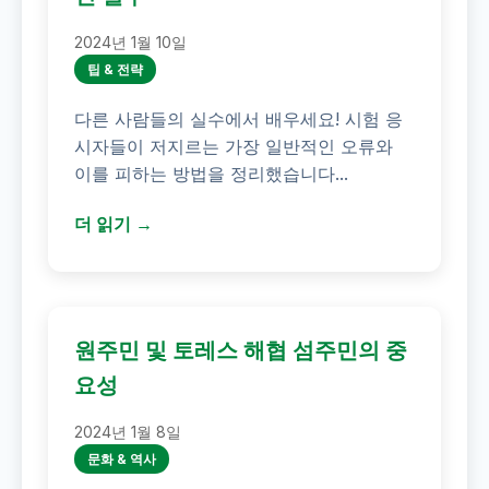
2024년 1월 10일
팁 & 전략
다른 사람들의 실수에서 배우세요! 시험 응
시자들이 저지르는 가장 일반적인 오류와
이를 피하는 방법을 정리했습니다...
더 읽기 →
원주민 및 토레스 해협 섬주민의 중
요성
2024년 1월 8일
문화 & 역사