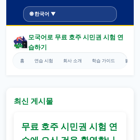
🌐 한국어 ▼
모국어로 무료 호주 시민권 시험 연
습하기
홈
연습 시험
회사 소개
학습 가이드
블로그
최신 게시물
무료 호주 시민권 시험 연