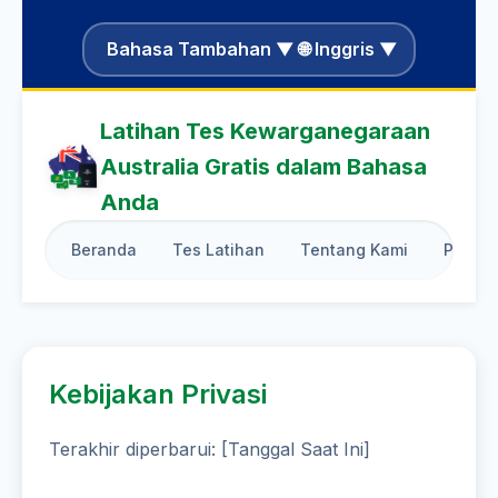
Bahasa Tambahan ▼ 🌐 Inggris ▼
Latihan Tes Kewarganegaraan
Australia Gratis dalam Bahasa
Anda
Beranda
Tes Latihan
Tentang Kami
Pandua
Kebijakan Privasi
Terakhir diperbarui: [Tanggal Saat Ini]