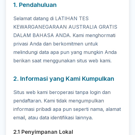
1. Pendahuluan
Selamat datang di LATIHAN TES
KEWARGANEGARAAN AUSTRALIA GRATIS
DALAM BAHASA ANDA. Kami menghormati
privasi Anda dan berkomitmen untuk
melindungi data apa pun yang mungkin Anda
berikan saat menggunakan situs web kami.
2. Informasi yang Kami Kumpulkan
Situs web kami beroperasi tanpa login dan
pendaftaran. Kami tidak mengumpulkan
informasi pribadi apa pun seperti nama, alamat
email, atau data identifikasi lainnya.
2.1 Penyimpanan Lokal