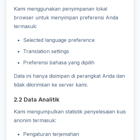
Kami menggunakan penyimpanan lokal
browser untuk menyimpan preferensi Anda
termasuk:
Selected language preference
Translation settings
Preferensi bahasa yang dipilih
Data ini hanya disimpan di perangkat Anda dan
tidak dikirimkan ke server kami.
2.2 Data Analitik
Kami mengumpulkan statistik penyelesaian kuis
anonim termasuk:
Pengaturan terjemahan