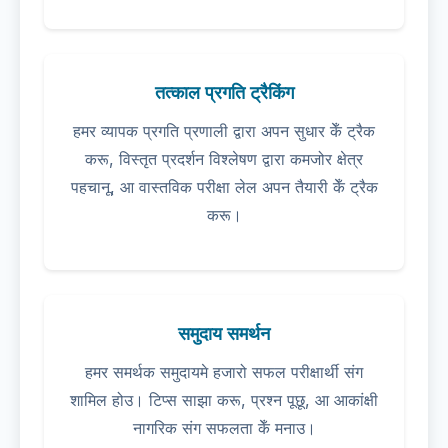
तत्काल प्रगति ट्रैकिंग
हमर व्यापक प्रगति प्रणाली द्वारा अपन सुधार केँ ट्रैक
करू, विस्तृत प्रदर्शन विश्लेषण द्वारा कमजोर क्षेत्र
पहचानू, आ वास्तविक परीक्षा लेल अपन तैयारी केँ ट्रैक
करू।
समुदाय समर्थन
हमर समर्थक समुदायमे हजारो सफल परीक्षार्थी संग
शामिल होउ। टिप्स साझा करू, प्रश्न पूछू, आ आकांक्षी
नागरिक संग सफलता केँ मनाउ।