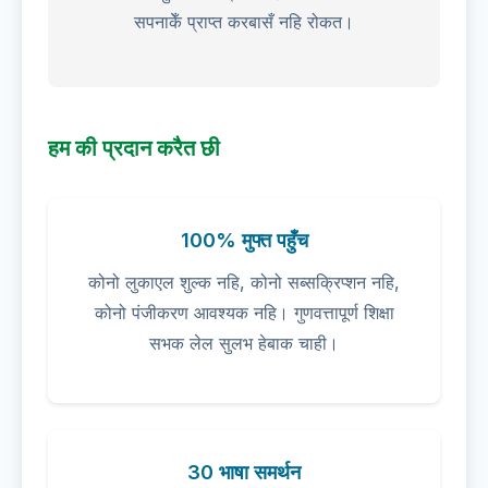
सपनाकेँ प्राप्त करबासँ नहि रोकत।
हम की प्रदान करैत छी
100% मुफ्त पहुँच
कोनो लुकाएल शुल्क नहि, कोनो सब्सक्रिप्शन नहि,
कोनो पंजीकरण आवश्यक नहि। गुणवत्तापूर्ण शिक्षा
सभक लेल सुलभ हेबाक चाही।
30 भाषा समर्थन