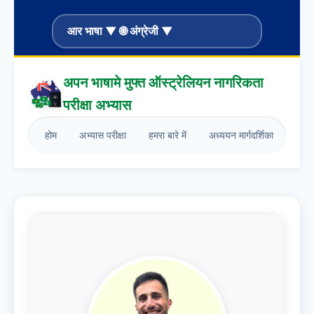
आर भाषा ▼ 🌐 अंग्रेजी ▼
अपन भाषामे मुफ्त ऑस्ट्रेलियन नागरिकता
परीक्षा अभ्यास
होम
अभ्यास परीक्षा
हमरा बारे में
अध्ययन मार्गदर्शिका
ब्लॉग