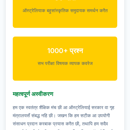
ऑस्ट्रेलियाक बहुसांस्कृतिक समुदायक समर्थन करैत
1000+ प्रश्न
सभ परीक्षा विषयक व्यापक कवरेज
महत्वपूर्ण अस्वीकरण
हम एक स्वतंत्र शैक्षिक मंच छी आ ऑस्ट्रेलियाई सरकार वा गृह
मंत्रालयसँ संबद्ध नहि छी। जखन कि हम सटीक आ उपयोगी
संसाधन प्रदान करबाक प्रयास करैत छी, तथापि हम सदैव