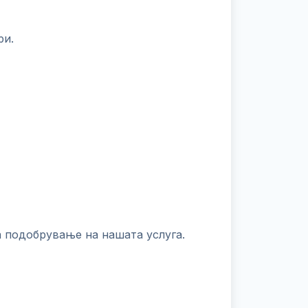
ри.
 подобрување на нашата услуга.