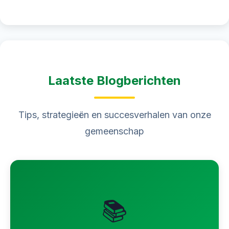
Laatste Blogberichten
Tips, strategieën en succesverhalen van onze
gemeenschap
📚