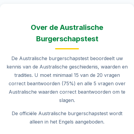
Over de Australische
Burgerschapstest
De Australische burgerschapstest beoordeelt uw
kennis van de Australische geschiedenis, waarden en
tradities. U moet minimaal 15 van de 20 vragen
correct beantwoorden (75%) en alle 5 vragen over
Australische waarden correct beantwoorden om te
slagen.
De officiële Australische burgerschapstest wordt
alleen in het Engels aangeboden.