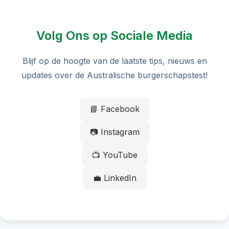
Volg Ons op Sociale Media
Blijf op de hoogte van de laatste tips, nieuws en
updates over de Australische burgerschapstest!
📘 Facebook
📷 Instagram
📺 YouTube
💼 LinkedIn