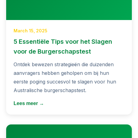
March 15, 2025
5 Essentiële Tips voor het Slagen
voor de Burgerschapstest
Ontdek bewezen strategieën die duizenden
aanvragers hebben geholpen om bij hun
eerste poging succesvol te slagen voor hun
Australische burgerschapstest.
Lees meer →