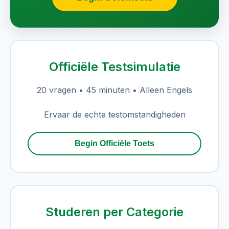
Officiële Testsimulatie
20 vragen • 45 minuten • Alleen Engels
Ervaar de echte testomstandigheden
Begin Officiële Toets
Studeren per Categorie