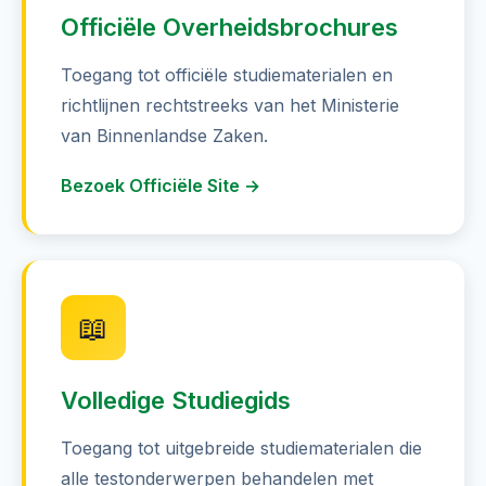
Officiële Overheidsbrochures
Toegang tot officiële studiematerialen en
richtlijnen rechtstreeks van het Ministerie
van Binnenlandse Zaken.
Bezoek Officiële Site →
📖
Volledige Studiegids
Toegang tot uitgebreide studiematerialen die
alle testonderwerpen behandelen met