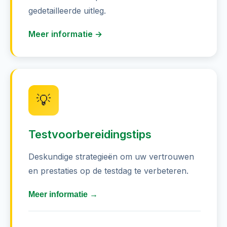
gedetailleerde uitleg.
Meer informatie →
💡
Testvoorbereidingstips
Deskundige strategieën om uw vertrouwen
en prestaties op de testdag te verbeteren.
Meer informatie →