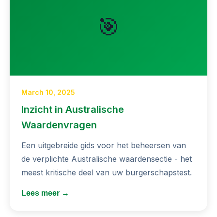
🎯
March 10, 2025
Inzicht in Australische
Waardenvragen
Een uitgebreide gids voor het beheersen van
de verplichte Australische waardensectie - het
meest kritische deel van uw burgerschapstest.
Lees meer →