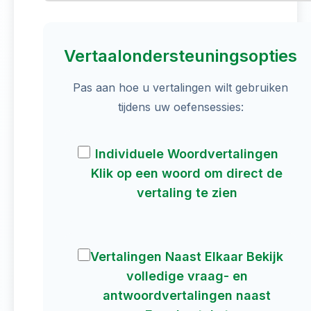
Vertaalondersteuningsopties
Pas aan hoe u vertalingen wilt gebruiken
tijdens uw oefensessies:
Individuele Woordvertalingen
Klik op een woord om direct de
vertaling te zien
Vertalingen Naast Elkaar Bekijk
volledige vraag- en
antwoordvertalingen naast