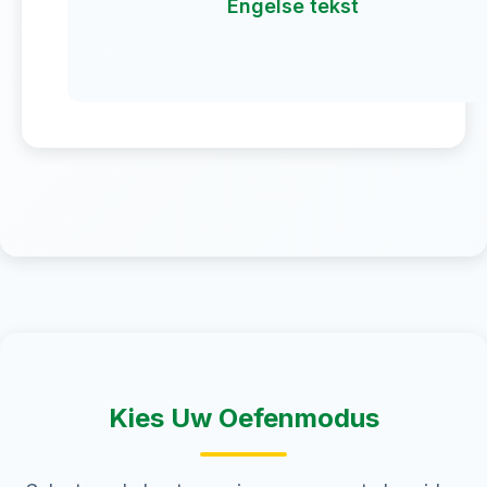
Engelse tekst
Kies Uw Oefenmodus