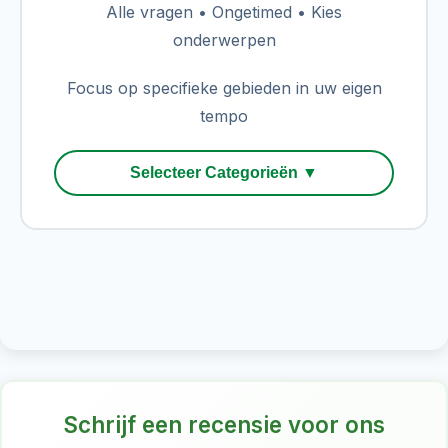
Alle vragen • Ongetimed • Kies
onderwerpen
Focus op specifieke gebieden in uw eigen
tempo
Selecteer Categorieën ▼
Schrijf een recensie voor ons