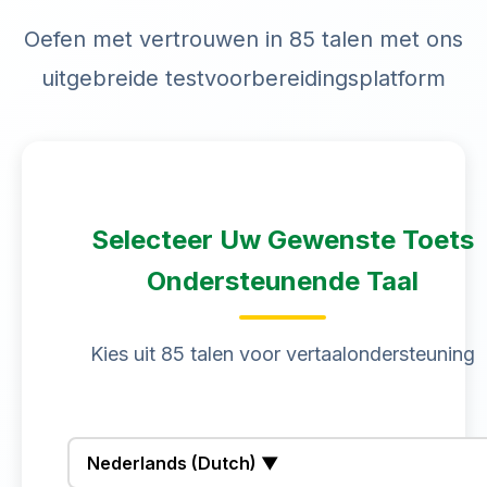
Oefen met vertrouwen in 85 talen met ons
uitgebreide testvoorbereidingsplatform
Selecteer Uw Gewenste Toets
Ondersteunende Taal
Kies uit 85 talen voor vertaalondersteuning
Nederlands (Dutch) ▼