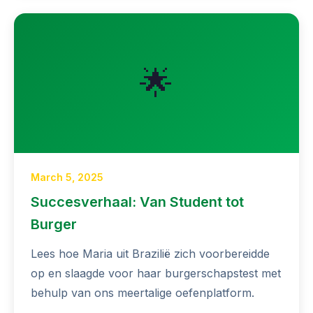
🌟
March 5, 2025
Succesverhaal: Van Student tot
Burger
Lees hoe Maria uit Brazilië zich voorbereidde
op en slaagde voor haar burgerschapstest met
behulp van ons meertalige oefenplatform.