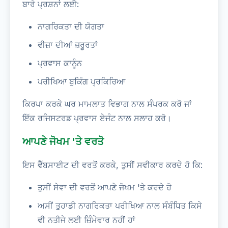
ਬਾਰੇ ਪ੍ਰਸ਼ਨਾਂ ਲਈ:
ਨਾਗਰਿਕਤਾ ਦੀ ਯੋਗਤਾ
ਵੀਜ਼ਾ ਦੀਆਂ ਜ਼ਰੂਰਤਾਂ
ਪ੍ਰਵਾਸ ਕਾਨੂੰਨ
ਪਰੀਖਿਆ ਬੁਕਿੰਗ ਪ੍ਰਕਿਰਿਆ
ਕਿਰਪਾ ਕਰਕੇ ਘਰ ਮਾਮਲਾਤ ਵਿਭਾਗ ਨਾਲ ਸੰਪਰਕ ਕਰੋ ਜਾਂ
ਇੱਕ ਰਜਿਸਟਰਡ ਪ੍ਰਵਾਸ ਏਜੰਟ ਨਾਲ ਸਲਾਹ ਕਰੋ।
ਆਪਣੇ ਜੋਖਮ 'ਤੇ ਵਰਤੋ
ਇਸ ਵੈੱਬਸਾਈਟ ਦੀ ਵਰਤੋਂ ਕਰਕੇ, ਤੁਸੀਂ ਸਵੀਕਾਰ ਕਰਦੇ ਹੋ ਕਿ:
ਤੁਸੀਂ ਸੇਵਾ ਦੀ ਵਰਤੋਂ ਆਪਣੇ ਜੋਖਮ 'ਤੇ ਕਰਦੇ ਹੋ
ਅਸੀਂ ਤੁਹਾਡੀ ਨਾਗਰਿਕਤਾ ਪਰੀਖਿਆ ਨਾਲ ਸੰਬੰਧਿਤ ਕਿਸੇ
ਵੀ ਨਤੀਜੇ ਲਈ ਜ਼ਿੰਮੇਵਾਰ ਨਹੀਂ ਹਾਂ