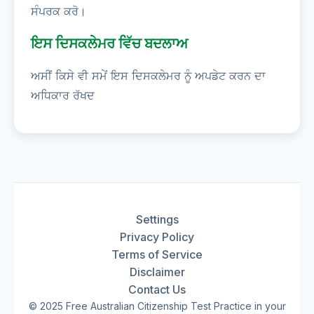
ਸੰਪਰਕ ਕਰੋ।
ਇਸ ਦਿਸਕਲੇਮਰ ਵਿੱਚ ਬਦਲਾਅ
ਅਸੀਂ ਕਿਸੇ ਵੀ ਸਮੇਂ ਇਸ ਦਿਸਕਲੇਮਰ ਨੂੰ ਅਪਡੇਟ ਕਰਨ ਦਾ
ਅਧਿਕਾਰ ਰੱਖਦ
Settings
Privacy Policy
Terms of Service
Disclaimer
Contact Us
© 2025 Free Australian Citizenship Test Practice in your