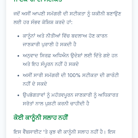
ਜਦੋਂ ਅਸੀਂ ਆਪਣੀ ਸਮੱਗਰੀ ਦੀ ਸਟੀਕਤਾ ਨੂੰ ਯਕੀਨੀ ਬਣਾਉਣ
ਲਈ ਹਰ ਸੰਭਵ ਕੋਸ਼ਿਸ਼ ਕਰਦੇ ਹਾਂ:
ਕਾਨੂੰਨਾਂ ਅਤੇ ਨੀਤੀਆਂ ਵਿੱਚ ਬਦਲਾਅ ਹੋਣ ਕਾਰਨ
ਜਾਣਕਾਰੀ ਪੁਰਾਣੀ ਹੋ ਸਕਦੀ ਹੈ
ਅਨੁਵਾਦ ਸਿਰਫ਼ ਅਧਿਐਨ ਉਦੇਸ਼ਾਂ ਲਈ ਦਿੱਤੇ ਗਏ ਹਨ
ਅਤੇ ਇਹ ਸੰਪੂਰਨ ਨਹੀਂ ਹੋ ਸਕਦੇ
ਅਸੀਂ ਸਾਰੀ ਸਮੱਗਰੀ ਦੀ 100% ਸਟੀਕਤਾ ਦੀ ਗਾਰੰਟੀ
ਨਹੀਂ ਦੇ ਸਕਦੇ
ਉਪਭੋਗਤਾਵਾਂ ਨੂੰ ਮਹੱਤਵਪੂਰਨ ਜਾਣਕਾਰੀ ਨੂੰ ਅਧਿਕਾਰਤ
ਸਰੋਤਾਂ ਨਾਲ ਪੁਸ਼ਟੀ ਕਰਨੀ ਚਾਹੀਦੀ ਹੈ
ਕੋਈ ਕਾਨੂੰਨੀ ਸਲਾਹ ਨਹੀਂ
ਇਸ ਵੈੱਬਸਾਈਟ 'ਤੇ ਕੁਝ ਵੀ ਕਾਨੂੰਨੀ ਸਲਾਹ ਨਹੀਂ ਹੈ। ਇਸ