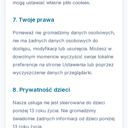
mogą ustawiać własne pliki cookies.
7. Twoje prawa
Ponieważ nie gromadzimy danych osobowych,
nie ma żadnych danych osobowych do
dostępu, modyfikacji lub usunięcia. Możesz w
dowolnym momencie wyczyścić swoje lokalne
preferencje na stronie Ustawienia lub poprzez
wyczyszczenie danych przeglądarki.
8. Prywatność dzieci
Nasza usługa nie jest skierowana do dzieci
poniżej 13 roku życia. Nie gromadzimy
świadomie żadnych informacji od dzieci poniżej
13 roku życia.