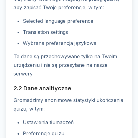
aby zapisać Twoje preferencje, w tym:
Selected language preference
Translation settings
Wybrana preferencja językowa
Te dane są przechowywane tylko na Twoim
urządzeniu i nie są przesyłane na nasze
serwery.
2.2 Dane analityczne
Gromadzimy anonimowe statystyki ukończenia
quizu, w tym:
Ustawienia tłumaczeń
Preferencje quizu