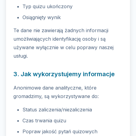
Typ quizu ukończony
Osiągnięty wynik
Te dane nie zawierają żadnych informacji
umożliwiających identyfikację osoby i są
używane wyłącznie w celu poprawy naszej
usługi.
3. Jak wykorzystujemy informacje
Anonimowe dane analityczne, które
gromadzimy, są wykorzystywane do:
Status zaliczenia/niezaliczenia
Czas trwania quizu
Popraw jakość pytań quizowych