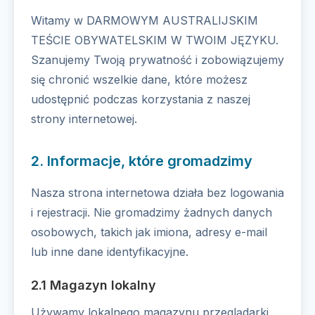
Witamy w DARMOWYM AUSTRALIJSKIM
TEŚCIE OBYWATELSKIM W TWOIM JĘZYKU.
Szanujemy Twoją prywatność i zobowiązujemy
się chronić wszelkie dane, które możesz
udostępnić podczas korzystania z naszej
strony internetowej.
2. Informacje, które gromadzimy
Nasza strona internetowa działa bez logowania
i rejestracji. Nie gromadzimy żadnych danych
osobowych, takich jak imiona, adresy e-mail
lub inne dane identyfikacyjne.
2.1 Magazyn lokalny
Używamy lokalnego magazynu przeglądarki,