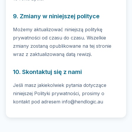
9. Zmiany w niniejszej polityce
Możemy aktualizować niniejszą politykę
prywatności od czasu do czasu. Wszelkie
zmiany zostaną opublikowane na tej stronie
wraz z zaktualizowaną datą rewizji.
10. Skontaktuj się z nami
Jeśli masz jakiekolwiek pytania dotyczące
niniejszej Polityki prywatności, prosimy o
kontakt pod adresem info@hendlogic.au