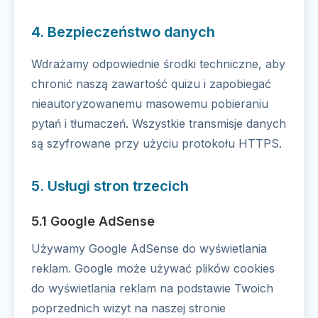
4. Bezpieczeństwo danych
Wdrażamy odpowiednie środki techniczne, aby
chronić naszą zawartość quizu i zapobiegać
nieautoryzowanemu masowemu pobieraniu
pytań i tłumaczeń. Wszystkie transmisje danych
są szyfrowane przy użyciu protokołu HTTPS.
5. Usługi stron trzecich
5.1 Google AdSense
Używamy Google AdSense do wyświetlania
reklam. Google może używać plików cookies
do wyświetlania reklam na podstawie Twoich
poprzednich wizyt na naszej stronie