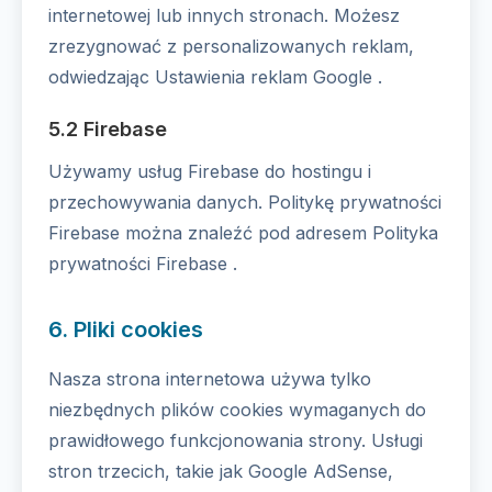
internetowej lub innych stronach. Możesz
zrezygnować z personalizowanych reklam,
odwiedzając Ustawienia reklam Google .
5.2 Firebase
Używamy usług Firebase do hostingu i
przechowywania danych. Politykę prywatności
Firebase można znaleźć pod adresem Polityka
prywatności Firebase .
6. Pliki cookies
Nasza strona internetowa używa tylko
niezbędnych plików cookies wymaganych do
prawidłowego funkcjonowania strony. Usługi
stron trzecich, takie jak Google AdSense,