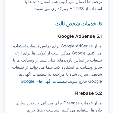
ترجمه ها اعمال می کنیم. همه انتقال داده ها با
استفاده از HTTPS رمزگذاری می شوند.
5. خدمات شخص ثالث
5.1 Google AdSense
ما از Google AdSense برای نمایش تبلیغات استفاده
می کنیم. Google ممکن است از کوکی ها برای ارائه
تبلیغات بر اساس بازدیدهای قبلی شما از وبسایت ما یا
سایر وبسایت ها استفاده کند. شما می توانید از تبلیغات
شخصی سازی شده با مراجعه به تنظیمات آگهی های
Google خارج شوید.
تنظیمات آگهی های Google
.
5.2 Firebase
ما از خدمات Firebase برای میزبانی و ذخیره سازی
داده ها استفاده می کنیم. سیاست حفظ حریم