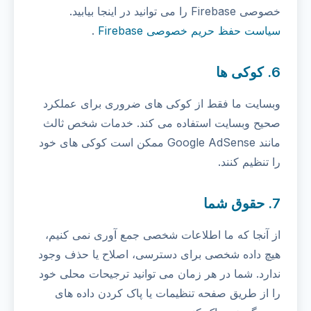
خصوصی Firebase را می توانید در اینجا بیابید.
سیاست حفظ حریم خصوصی Firebase
.
6. کوکی ها
وبسایت ما فقط از کوکی های ضروری برای عملکرد
صحیح وبسایت استفاده می کند. خدمات شخص ثالث
مانند Google AdSense ممکن است کوکی های خود
را تنظیم کنند.
7. حقوق شما
از آنجا که ما اطلاعات شخصی جمع آوری نمی کنیم،
هیچ داده شخصی برای دسترسی، اصلاح یا حذف وجود
ندارد. شما در هر زمان می توانید ترجیحات محلی خود
را از طریق صفحه تنظیمات یا پاک کردن داده های