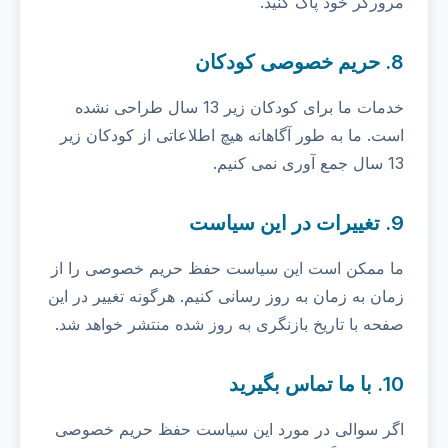
مرورگر خود پاک کنید.
8. حریم خصوصی کودکان
خدمات ما برای کودکان زیر 13 سال طراحی نشده
است. ما به طور آگاهانه هیچ اطلاعاتی از کودکان زیر
13 سال جمع آوری نمی کنیم.
9. تغییرات در این سیاست
ما ممکن است این سیاست حفظ حریم خصوصی را از
زمان به زمان به روز رسانی کنیم. هرگونه تغییر در این
صفحه با تاریخ بازنگری به روز شده منتشر خواهد شد.
10. با ما تماس بگیرید
اگر سوالی در مورد این سیاست حفظ حریم خصوصی