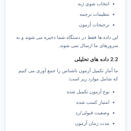
انتخاب شوې ژبه
تنظیمات ترجمه
ترجیحات آزمون
این داده ها فقط در دستگاه شما ذخیره می شوند و به
سرورهای ما ارسال نمی شوند.
2.2 داده های تحلیلی
ما آمار تکمیل آزمون ناشناس را جمع آوری می کنیم
که شامل موارد زیر است:
نوع آزمون تکمیل شده
امتیاز کسب شده
وضعیت قبولی/رد
مدت زمان آزمون