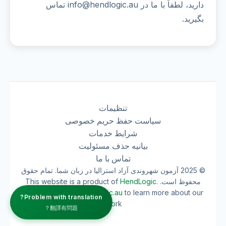
دارید، لطفاً با ما در info@hendlogic.au تماس
بگیرید.
تنظیمات
سیاست حفظ حریم خصوصی
شرایط خدمات
بیانیه حذف مسئولیت
تماس با ما
© 2025 آزمون شهروندی آزاد استرالیا در زبان شما. تمام حقوق
محفوظ است. This website is a product of
.
HendLogic
Visit our website
hendlogic.au
to learn more about our
Problem with translation?
work.
翻譯有問題？