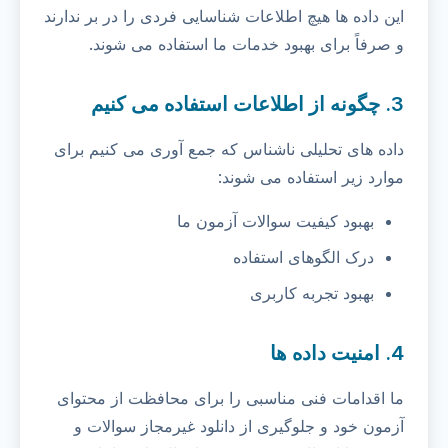
این داده ها هیچ اطلاعات شناسایی فردی را در بر ندارند
و صرفاً برای بهبود خدمات ما استفاده می شوند.
3. چگونه از اطلاعات استفاده می کنیم
داده های تحلیلی ناشناس که جمع آوری می کنیم برای
موارد زیر استفاده می شوند:
بهبود کیفیت سوالات آزمون ما
درک الگوهای استفاده
بهبود تجربه کاربری
4. امنیت داده ها
ما اقدامات فنی مناسبی را برای محافظت از محتوای
آزمون خود و جلوگیری از دانلود غیرمجاز سوالات و