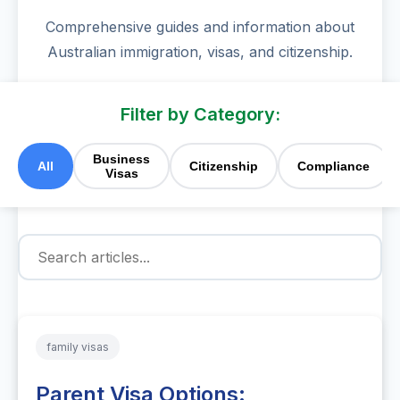
Comprehensive guides and information about
Australian immigration, visas, and citizenship.
Filter by Category:
Business
All
Citizenship
Compliance
Visas
family visas
Parent Visa Options: