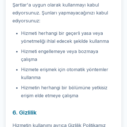
Şartlar'a uygun olarak kullanmayı kabul
ediyorsunuz. Şunları yapmayacağınızı kabul
ediyorsunuz:
Hizmeti herhangi bir geçerli yasa veya
yönetmeliği ihlal edecek şekilde kullanma
Hizmeti engellemeye veya bozmaya
çalışma
Hizmete erişmek için otomatik yöntemler
kullanma
Hizmetin herhangi bir bölümüne yetkisiz
erişim elde etmeye çalışma
6. Gizlilik
Hizmetin kullanımı ayrıca Gizlilik Politikamız