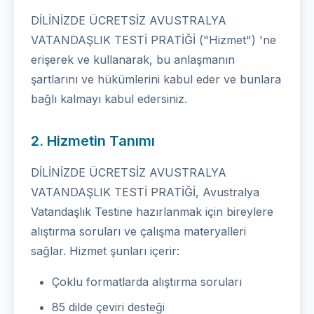
DİLİNİZDE ÜCRETSİZ AVUSTRALYA
VATANDAŞLIK TESTİ PRATİĞİ ("Hizmet") 'ne
erişerek ve kullanarak, bu anlaşmanın
şartlarını ve hükümlerini kabul eder ve bunlara
bağlı kalmayı kabul edersiniz.
2. Hizmetin Tanımı
DİLİNİZDE ÜCRETSİZ AVUSTRALYA
VATANDAŞLIK TESTİ PRATİĞİ, Avustralya
Vatandaşlık Testine hazırlanmak için bireylere
alıştırma soruları ve çalışma materyalleri
sağlar. Hizmet şunları içerir:
Çoklu formatlarda alıştırma soruları
85 dilde çeviri desteği