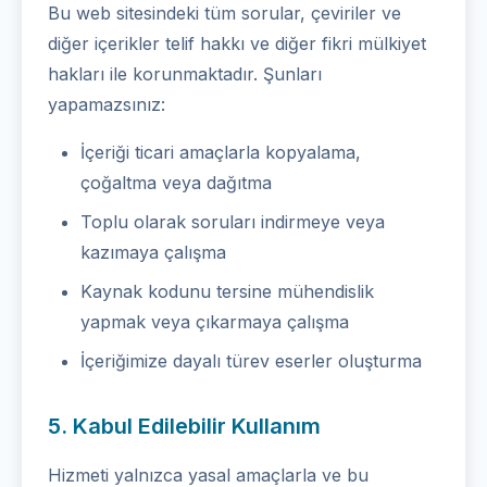
Bu web sitesindeki tüm sorular, çeviriler ve
diğer içerikler telif hakkı ve diğer fikri mülkiyet
hakları ile korunmaktadır. Şunları
yapamazsınız:
İçeriği ticari amaçlarla kopyalama,
çoğaltma veya dağıtma
Toplu olarak soruları indirmeye veya
kazımaya çalışma
Kaynak kodunu tersine mühendislik
yapmak veya çıkarmaya çalışma
İçeriğimize dayalı türev eserler oluşturma
5. Kabul Edilebilir Kullanım
Hizmeti yalnızca yasal amaçlarla ve bu