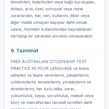
temsilcileri, tedarikçileri veya bağlı kuruluşları,
dolaylı, arızi, özel, sonuçsal veya cezai
zararlardan, kar, veri, kullanım, itibar veya
diğer maddi olmayan kayıplar dahil olmak
üzere, Hizmetin kullanımından kaynaklanan
herhangi bir zarardan sorumlu olmayacaktır.
9. Tazminat
FREE AUSTRALIAN CITIZENSHIP TEST
PRACTICE IN YOUR LANGUAGE ve lisans
sahipleri ve lisans verenlerini, çalışanlarını,
yüklenicilerini, temsilcilerini, yöneticilerini ve
direktörlerini, her türlü iddia, zarar,
yükümlülük, kayıp, sorumluluk, maliyet veya
borç ve masraflardan (avukat ücretleri dahil