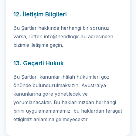
12. İletişim Bilgileri
Bu Şartlar hakkında herhangi bir sorunuz
varsa, lütfen info@hendlogic.au adresinden
bizimle iletişime geçin.
13. Geçerli Hukuk
Bu Şartlar, kanunlar ihtilafı hükümleri göz
önünde bulundurulmaksızın, Avustralya
kanunlarına göre yönetilecek ve
yorumlanacaktır. Bu haklarımızdan herhangi
birini uygulamamamamız, bu haklardan feragat
ettiğimiz anlamına gelmeyecektir.