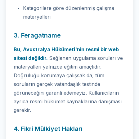
Kategorilere göre düzenlenmiş çalışma
materyalleri
3. Feragatname
Bu, Avustralya Hükümeti'nin resmi bir web
sitesi değildir.
Sağlanan uygulama soruları ve
materyalleri yalnızca eğitim amaçlıdır.
Doğruluğu korumaya çalışsak da, tüm
soruların gerçek vatandaşlık testinde
görüneceğini garanti edemeyiz. Kullanıcıların
ayrıca resmi hükümet kaynaklarına danışması
gerekir.
4. Fikri Mülkiyet Hakları