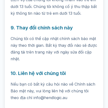
dưới 13 tuổi. Chúng tôi không cố ý thu thập bất
kỳ thông tin nào từ trẻ em dưới 13 tuổi.
9. Thay đổi chính sách này
Chúng tôi có thể cập nhật chính sách bảo mật
này theo thời gian. Bất kỳ thay đổi nào sẽ được
đăng tải trên trang này với ngày sửa đổi cập
nhật.
10. Liên hệ với chúng tôi
Nếu bạn có bất kỳ câu hỏi nào về Chính sách
Bảo mật này, vui lòng liên hệ với chúng tôi
theo địa chỉ info@hendlogic.au