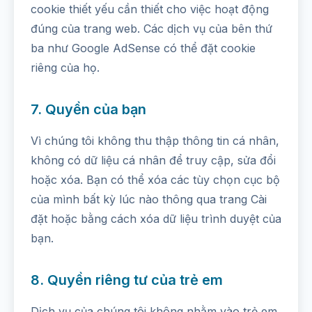
cookie thiết yếu cần thiết cho việc hoạt động
đúng của trang web. Các dịch vụ của bên thứ
ba như Google AdSense có thể đặt cookie
riêng của họ.
7. Quyền của bạn
Vì chúng tôi không thu thập thông tin cá nhân,
không có dữ liệu cá nhân để truy cập, sửa đổi
hoặc xóa. Bạn có thể xóa các tùy chọn cục bộ
của mình bất kỳ lúc nào thông qua trang Cài
đặt hoặc bằng cách xóa dữ liệu trình duyệt của
bạn.
8. Quyền riêng tư của trẻ em
Dịch vụ của chúng tôi không nhằm vào trẻ em