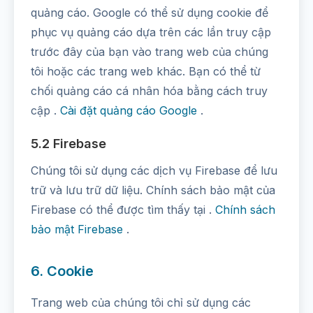
quảng cáo. Google có thể sử dụng cookie để
phục vụ quảng cáo dựa trên các lần truy cập
trước đây của bạn vào trang web của chúng
tôi hoặc các trang web khác. Bạn có thể từ
chối quảng cáo cá nhân hóa bằng cách truy
cập .
Cài đặt quảng cáo Google
.
5.2 Firebase
Chúng tôi sử dụng các dịch vụ Firebase để lưu
trữ và lưu trữ dữ liệu. Chính sách bảo mật của
Firebase có thể được tìm thấy tại .
Chính sách
bảo mật Firebase
.
6. Cookie
Trang web của chúng tôi chỉ sử dụng các