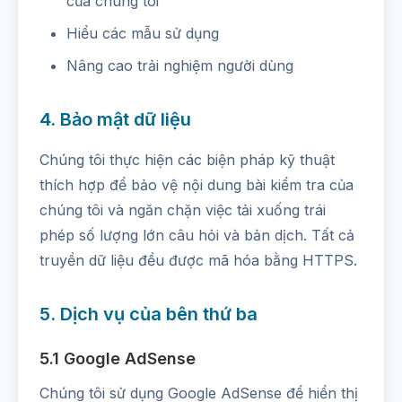
của chúng tôi
Hiểu các mẫu sử dụng
Nâng cao trải nghiệm người dùng
4. Bảo mật dữ liệu
Chúng tôi thực hiện các biện pháp kỹ thuật
thích hợp để bảo vệ nội dung bài kiểm tra của
chúng tôi và ngăn chặn việc tải xuống trái
phép số lượng lớn câu hỏi và bản dịch. Tất cả
truyền dữ liệu đều được mã hóa bằng HTTPS.
5. Dịch vụ của bên thứ ba
5.1 Google AdSense
Chúng tôi sử dụng Google AdSense để hiển thị