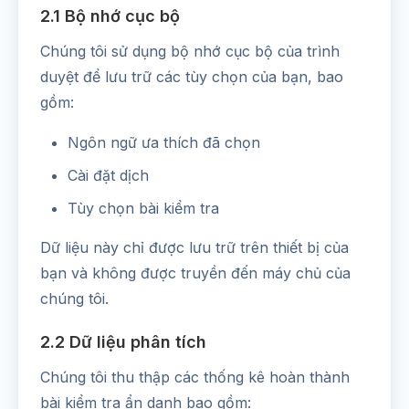
2.1 Bộ nhớ cục bộ
Chúng tôi sử dụng bộ nhớ cục bộ của trình
duyệt để lưu trữ các tùy chọn của bạn, bao
gồm:
Ngôn ngữ ưa thích đã chọn
Cài đặt dịch
Tùy chọn bài kiểm tra
Dữ liệu này chỉ được lưu trữ trên thiết bị của
bạn và không được truyền đến máy chủ của
chúng tôi.
2.2 Dữ liệu phân tích
Chúng tôi thu thập các thống kê hoàn thành
bài kiểm tra ẩn danh bao gồm: