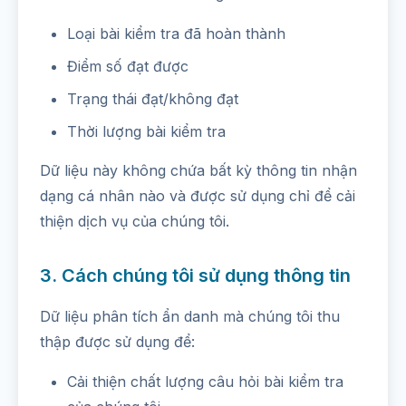
Loại bài kiểm tra đã hoàn thành
Điểm số đạt được
Trạng thái đạt/không đạt
Thời lượng bài kiểm tra
Dữ liệu này không chứa bất kỳ thông tin nhận
dạng cá nhân nào và được sử dụng chỉ để cải
thiện dịch vụ của chúng tôi.
3. Cách chúng tôi sử dụng thông tin
Dữ liệu phân tích ẩn danh mà chúng tôi thu
thập được sử dụng để:
Cải thiện chất lượng câu hỏi bài kiểm tra