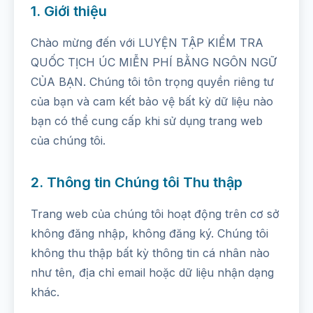
1. Giới thiệu
Chào mừng đến với LUYỆN TẬP KIỂM TRA
QUỐC TỊCH ÚC MIỄN PHÍ BẰNG NGÔN NGỮ
CỦA BẠN. Chúng tôi tôn trọng quyền riêng tư
của bạn và cam kết bảo vệ bất kỳ dữ liệu nào
bạn có thể cung cấp khi sử dụng trang web
của chúng tôi.
2. Thông tin Chúng tôi Thu thập
Trang web của chúng tôi hoạt động trên cơ sở
không đăng nhập, không đăng ký. Chúng tôi
không thu thập bất kỳ thông tin cá nhân nào
như tên, địa chỉ email hoặc dữ liệu nhận dạng
khác.