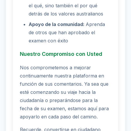
el qué, sino también el por qué
detrás de los valores australianos
Apoyo de la comunidad:
Aprenda
de otros que han aprobado el
examen con éxito
Nuestro Compromiso con Usted
Nos comprometemos a mejorar
continuamente nuestra plataforma en
función de sus comentarios. Ya sea que
esté comenzando su viaje hacia la
ciudadanía o preparándose para la
fecha de su examen, estamos aquí para
apoyarlo en cada paso del camino.
Recuerde, convertirse en ciudadano