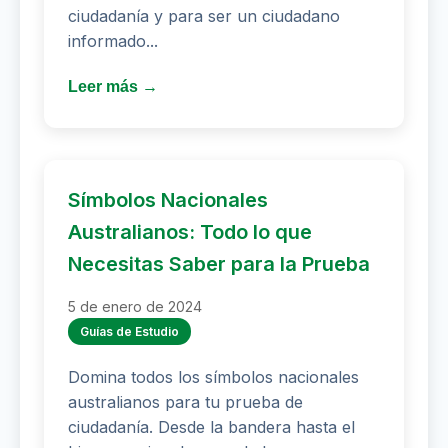
ciudadanía y para ser un ciudadano
informado...
Leer más →
Símbolos Nacionales
Australianos: Todo lo que
Necesitas Saber para la Prueba
5 de enero de 2024
Guías de Estudio
Domina todos los símbolos nacionales
australianos para tu prueba de
ciudadanía. Desde la bandera hasta el