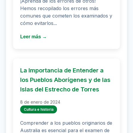
¡Aprenda de los errores de otros!
Hemos recopilado los errores más
comunes que cometen los examinados y
cómo evitarlos...
Leer más →
La Importancia de Entender a
los Pueblos Aborígenes y de las
Islas del Estrecho de Torres
8 de enero de 2024
Cultura e historia
Comprender a los pueblos originarios de
Australia es esencial para el examen de