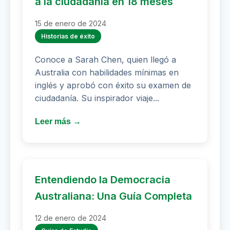
a la ciudadanía en 18 meses
15 de enero de 2024
Historias de éxito
Conoce a Sarah Chen, quien llegó a
Australia con habilidades mínimas en
inglés y aprobó con éxito su examen de
ciudadanía. Su inspirador viaje...
Leer más →
Entendiendo la Democracia
Australiana: Una Guía Completa
12 de enero de 2024