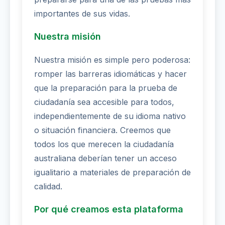
importantes de sus vidas.
Nuestra misión
Nuestra misión es simple pero poderosa:
romper las barreras idiomáticas y hacer
que la preparación para la prueba de
ciudadanía sea accesible para todos,
independientemente de su idioma nativo
o situación financiera. Creemos que
todos los que merecen la ciudadanía
australiana deberían tener un acceso
igualitario a materiales de preparación de
calidad.
Por qué creamos esta plataforma