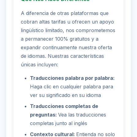
A diferencia de otras plataformas que
cobran altas tarifas u ofrecen un apoyo
lingüístico limitado, nos comprometemos
a permanecer 100% gratuitos y a
expandir continuamente nuestra oferta
de idiomas. Nuestras características
únicas incluyen:
Traducciones palabra por palabra:
Haga clic en cualquier palabra para
ver su significado en su idioma
Traducciones completas de
preguntas:
Vea las traducciones
completas junto al inglés
Contexto cultural:
Entienda no solo