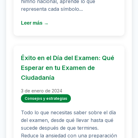
himno nacional, aprende lo que
representa cada símbolo...
Leer más →
Éxito en el Día del Examen: Qué
Esperar en tu Examen de
Ciudadanía
3 de enero de 2024
Consejos y estrategias
Todo lo que necesitas saber sobre el día
del examen, desde qué llevar hasta qué
sucede después de que termines.
Reduce la ansiedad con una preparación