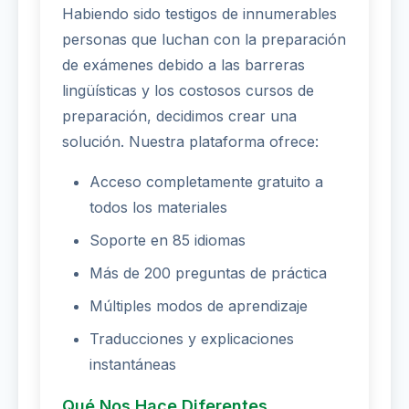
Habiendo sido testigos de innumerables
personas que luchan con la preparación
de exámenes debido a las barreras
lingüísticas y los costosos cursos de
preparación, decidimos crear una
solución. Nuestra plataforma ofrece:
Acceso completamente gratuito a
todos los materiales
Soporte en 85 idiomas
Más de 200 preguntas de práctica
Múltiples modos de aprendizaje
Traducciones y explicaciones
instantáneas
Qué Nos Hace Diferentes