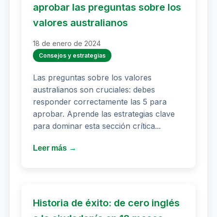
aprobar las preguntas sobre los
valores australianos
18 de enero de 2024
Consejos y estrategias
Las preguntas sobre los valores
australianos son cruciales: debes
responder correctamente las 5 para
aprobar. Aprende las estrategias clave
para dominar esta sección crítica...
Leer más →
Historia de éxito: de cero inglés