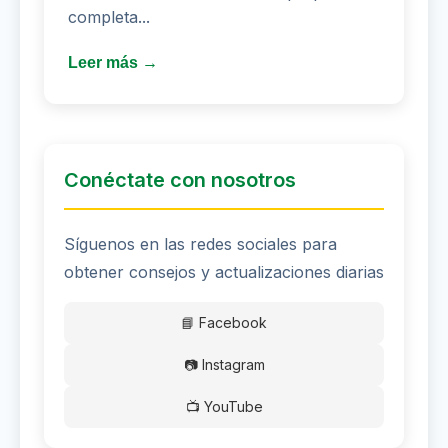
completa...
Leer más →
Conéctate con nosotros
Síguenos en las redes sociales para
obtener consejos y actualizaciones diarias
📘 Facebook
📷 Instagram
📺 YouTube