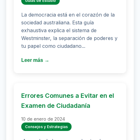
Guías de Estudio
La democracia está en el corazón de la
sociedad australiana. Esta guía
exhaustiva explica el sistema de
Westminster, la separación de poderes y
tu papel como ciudadano...
Leer más →
Errores Comunes a Evitar en el
Examen de Ciudadanía
10 de enero de 2024
Consejos y Estrategias