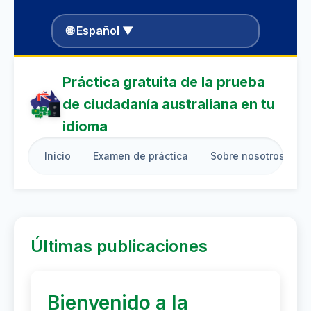
🌐 Español ▼
Práctica gratuita de la prueba
de ciudadanía australiana en tu
idioma
Inicio
Examen de práctica
Sobre nosotros
Últimas publicaciones
Bienvenido a la