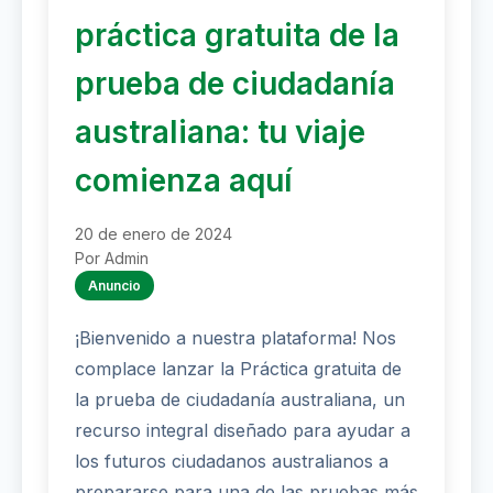
práctica gratuita de la
prueba de ciudadanía
australiana: tu viaje
comienza aquí
20 de enero de 2024
Por Admin
Anuncio
¡Bienvenido a nuestra plataforma! Nos
complace lanzar la Práctica gratuita de
la prueba de ciudadanía australiana, un
recurso integral diseñado para ayudar a
los futuros ciudadanos australianos a
prepararse para una de las pruebas más