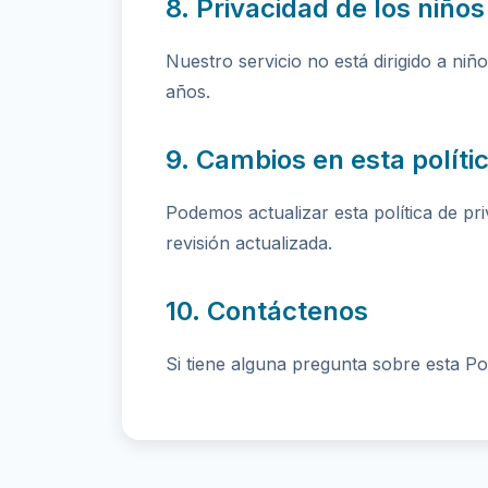
8. Privacidad de los niños
Nuestro servicio no está dirigido a n
años.
9. Cambios en esta políti
Podemos actualizar esta política de p
revisión actualizada.
10. Contáctenos
Si tiene alguna pregunta sobre esta P