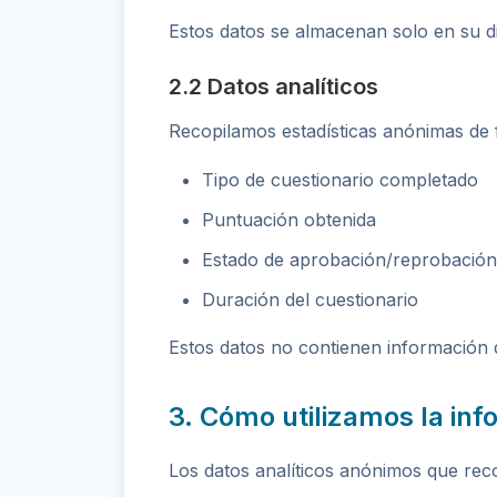
Estos datos se almacenan solo en su di
2.2 Datos analíticos
Recopilamos estadísticas anónimas de f
Tipo de cuestionario completado
Puntuación obtenida
Estado de aprobación/reprobación
Duración del cuestionario
Estos datos no contienen información d
3. Cómo utilizamos la in
Los datos analíticos anónimos que reco