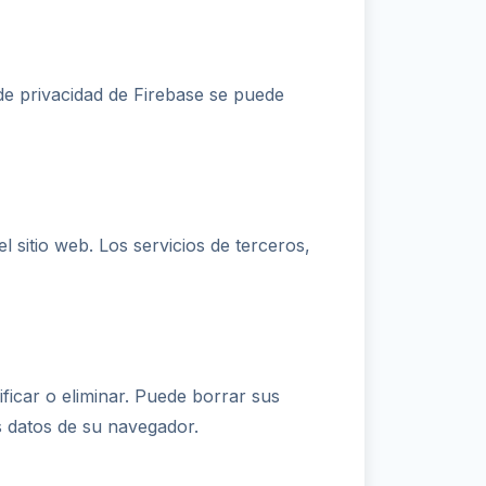
 de privacidad de Firebase se puede
l sitio web. Los servicios de terceros,
icar o eliminar. Puede borrar sus
s datos de su navegador.