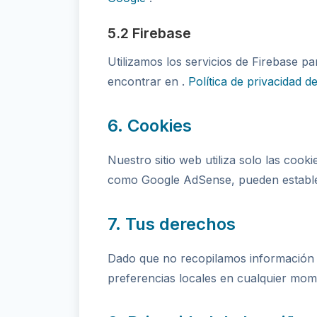
5.2 Firebase
Utilizamos los servicios de Firebase pa
encontrar en .
Política de privacidad 
6. Cookies
Nuestro sitio web utiliza solo las cook
como Google AdSense, pueden estable
7. Tus derechos
Dado que no recopilamos información p
preferencias locales en cualquier mom