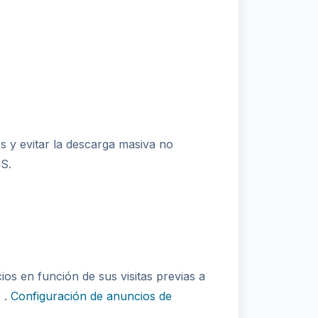
 y evitar la descarga masiva no
PS.
s en función de sus visitas previas a
 .
Configuración de anuncios de