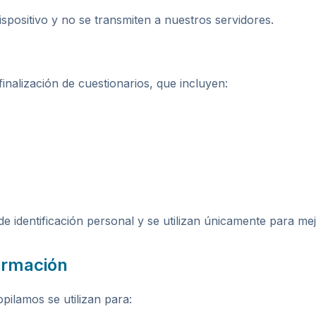
spositivo y no se transmiten a nuestros servidores.
inalización de cuestionarios, que incluyen:
e identificación personal y se utilizan únicamente para mej
formación
pilamos se utilizan para: