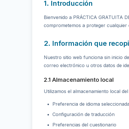
1. Introducción
Bienvenido a PRÁCTICA GRATUITA D
comprometemos a proteger cualquier d
2. Información que recop
Nuestro sitio web funciona sin inicio 
correo electrónico u otros datos de ide
2.1 Almacenamiento local
Utilizamos el almacenamiento local de
Preferencia de idioma seleccionad
Configuración de traducción
Preferencias del cuestionario