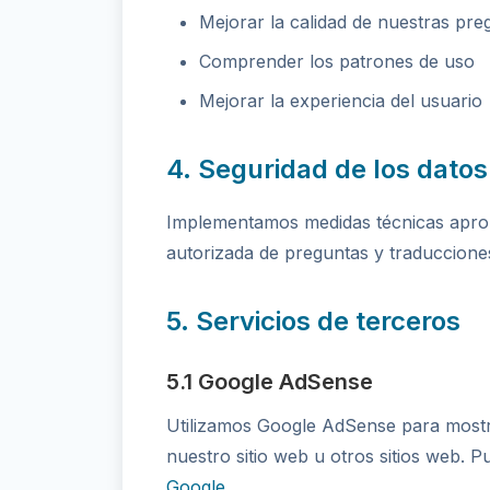
Mejorar la calidad de nuestras pre
Comprender los patrones de uso
Mejorar la experiencia del usuario
4. Seguridad de los datos
Implementamos medidas técnicas apropi
autorizada de preguntas y traduccione
5. Servicios de terceros
5.1 Google AdSense
Utilizamos Google AdSense para mostra
nuestro sitio web u otros sitios web. P
Google
.