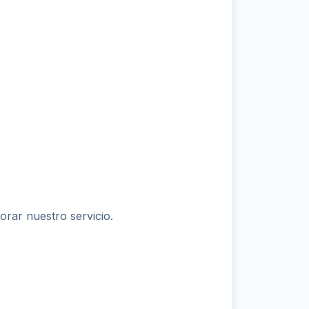
orar nuestro servicio.