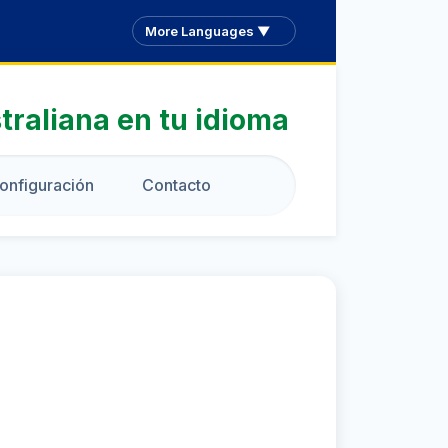
More Languages ▼
traliana en tu idioma
onfiguración
Contacto