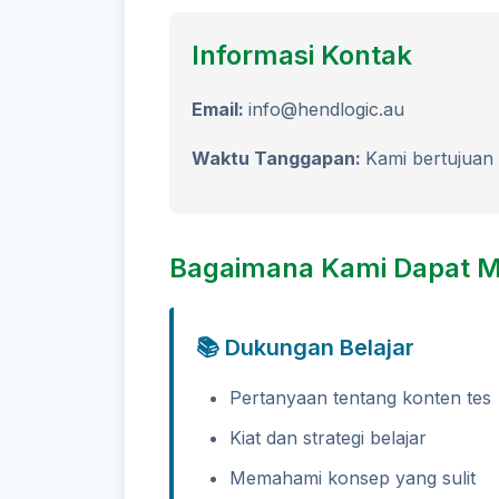
Informasi Kontak
Email:
info@hendlogic.au
Waktu Tanggapan:
Kami bertujuan
Bagaimana Kami Dapat 
📚 Dukungan Belajar
Pertanyaan tentang konten tes
Kiat dan strategi belajar
Memahami konsep yang sulit