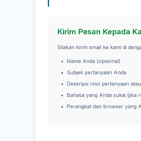
Kirim Pesan Kepada K
Silakan kirim email ke kami di deng
Nama Anda (opsional)
Subjek pertanyaan Anda
Deskripsi rinci pertanyaan at
Bahasa yang Anda sukai (jika r
Perangkat dan browser yang A