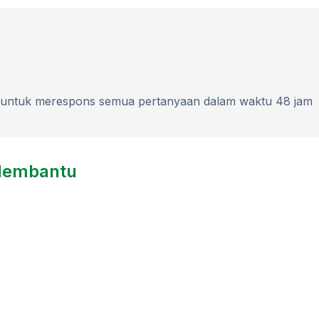
 untuk merespons semua pertanyaan dalam waktu 48 jam
Membantu