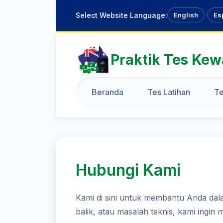
Select Website Language:
English
Es
Praktik Tes Kew
Beranda
Tes Latihan
Te
Hubungi Kami
Kami di sini untuk membantu Anda dal
balik, atau masalah teknis, kami ingin