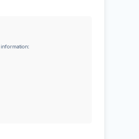
 information: