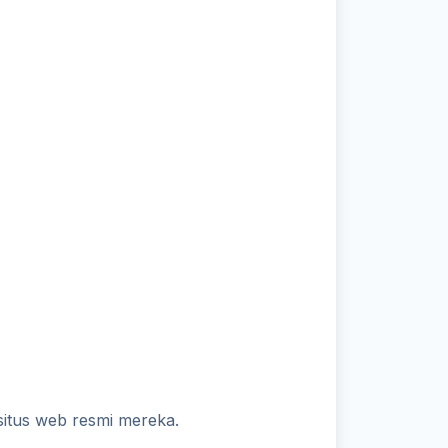
situs web resmi mereka.