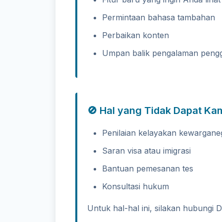
Permintaan bahasa tambahan
Perbaikan konten
Umpan balik pengalaman peng
🚫 Hal yang Tidak Dapat Ka
Penilaian kelayakan kewargane
Saran visa atau imigrasi
Bantuan pemesanan tes
Konsultasi hukum
Untuk hal-hal ini, silakan hubungi