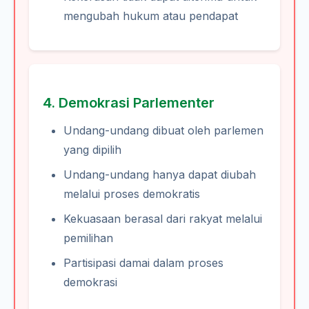
mengubah hukum atau pendapat
4. Demokrasi Parlementer
Undang-undang dibuat oleh parlemen
yang dipilih
Undang-undang hanya dapat diubah
melalui proses demokratis
Kekuasaan berasal dari rakyat melalui
pemilihan
Partisipasi damai dalam proses
demokrasi