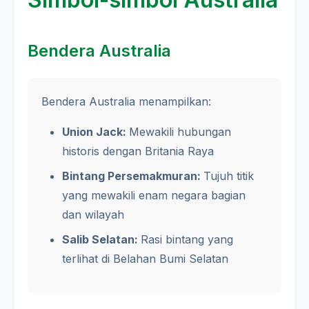
Bendera Australia
Bendera Australia menampilkan:
Union Jack:
Mewakili hubungan
historis dengan Britania Raya
Bintang Persemakmuran:
Tujuh titik
yang mewakili enam negara bagian
dan wilayah
Salib Selatan:
Rasi bintang yang
terlihat di Belahan Bumi Selatan