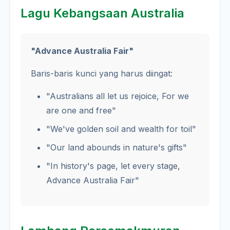
Lagu Kebangsaan Australia
"Advance Australia Fair"
Baris-baris kunci yang harus diingat:
"Australians all let us rejoice, For we
are one and free"
"We've golden soil and wealth for toil"
"Our land abounds in nature's gifts"
"In history's page, let every stage,
Advance Australia Fair"