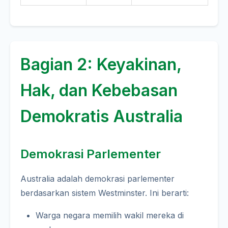
Bagian 2: Keyakinan,
Hak, dan Kebebasan
Demokratis Australia
Demokrasi Parlementer
Australia adalah demokrasi parlementer
berdasarkan sistem Westminster. Ini berarti:
Warga negara memilih wakil mereka di