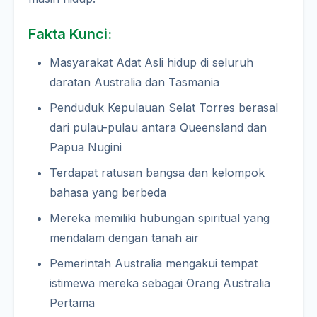
Fakta Kunci:
Masyarakat Adat Asli hidup di seluruh
daratan Australia dan Tasmania
Penduduk Kepulauan Selat Torres berasal
dari pulau-pulau antara Queensland dan
Papua Nugini
Terdapat ratusan bangsa dan kelompok
bahasa yang berbeda
Mereka memiliki hubungan spiritual yang
mendalam dengan tanah air
Pemerintah Australia mengakui tempat
istimewa mereka sebagai Orang Australia
Pertama