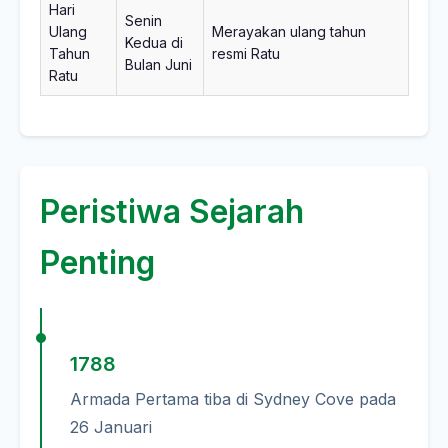
Hari
Senin
Ulang
Merayakan ulang tahun
Kedua di
Tahun
resmi Ratu
Bulan Juni
Ratu
Peristiwa Sejarah
Penting
1788
Armada Pertama tiba di Sydney Cove pada
26 Januari