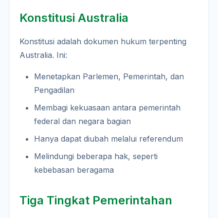
Konstitusi Australia
Konstitusi adalah dokumen hukum terpenting
Australia. Ini:
Menetapkan Parlemen, Pemerintah, dan
Pengadilan
Membagi kekuasaan antara pemerintah
federal dan negara bagian
Hanya dapat diubah melalui referendum
Melindungi beberapa hak, seperti
kebebasan beragama
Tiga Tingkat Pemerintahan