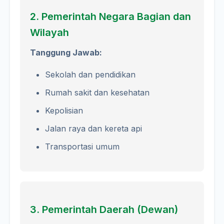
2. Pemerintah Negara Bagian dan
Wilayah
Tanggung Jawab:
Sekolah dan pendidikan
Rumah sakit dan kesehatan
Kepolisian
Jalan raya dan kereta api
Transportasi umum
3. Pemerintah Daerah (Dewan)