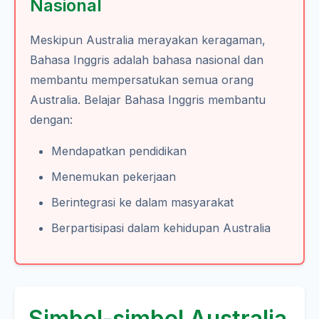
Nasional
Meskipun Australia merayakan keragaman,
Bahasa Inggris adalah bahasa nasional dan
membantu mempersatukan semua orang
Australia. Belajar Bahasa Inggris membantu
dengan:
Mendapatkan pendidikan
Menemukan pekerjaan
Berintegrasi ke dalam masyarakat
Berpartisipasi dalam kehidupan Australia
Simbol-simbol Australia