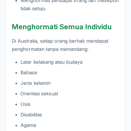
Menghormati pendapat orang lain meskipun
tidak setuju
Menghormati Semua Individu
Di Australia, setiap orang berhak mendapat
penghormatan tanpa memandang:
Latar belakang atau budaya
Bahasa
Jenis kelamin
Orientasi seksual
Usia
Disabilitas
Agama