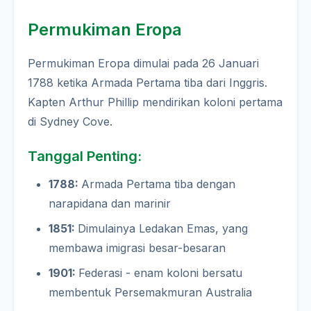
Permukiman Eropa
Permukiman Eropa dimulai pada 26 Januari
1788 ketika Armada Pertama tiba dari Inggris.
Kapten Arthur Phillip mendirikan koloni pertama
di Sydney Cove.
Tanggal Penting:
1788:
Armada Pertama tiba dengan
narapidana dan marinir
1851:
Dimulainya Ledakan Emas, yang
membawa imigrasi besar-besaran
1901:
Federasi - enam koloni bersatu
membentuk Persemakmuran Australia