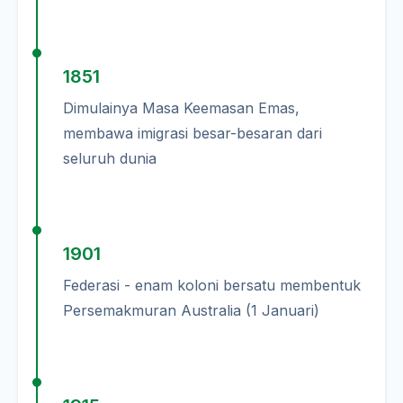
1851
Dimulainya Masa Keemasan Emas,
membawa imigrasi besar-besaran dari
seluruh dunia
1901
Federasi - enam koloni bersatu membentuk
Persemakmuran Australia (1 Januari)