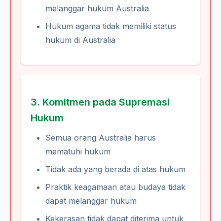
melanggar hukum Australia
Hukum agama tidak memiliki status
hukum di Australia
3. Komitmen pada Supremasi
Hukum
Semua orang Australia harus
mematuhi hukum
Tidak ada yang berada di atas hukum
Praktik keagamaan atau budaya tidak
dapat melanggar hukum
Kekerasan tidak dapat diterima untuk