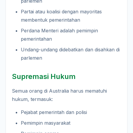
parlemen
Partai atau koalisi dengan mayoritas
membentuk pemerintahan
Perdana Menteri adalah pemimpin
pemerintahan
Undang-undang didebatkan dan disahkan di
parlemen
Supremasi Hukum
Semua orang di Australia harus mematuhi
hukum, termasuk:
Pejabat pemerintah dan polisi
Pemimpin masyarakat