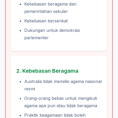
Kebebasan beragama dan
pemerintahan sekuler
Kebebasan berserikat
Dukungan untuk demokrasi
parlementer
2. Kebebasan Beragama
Australia tidak memiliki agama nasional
resmi
Orang-orang bebas untuk mengikuti
agama apa pun atau tidak beragama
Praktik keagamaan tidak boleh