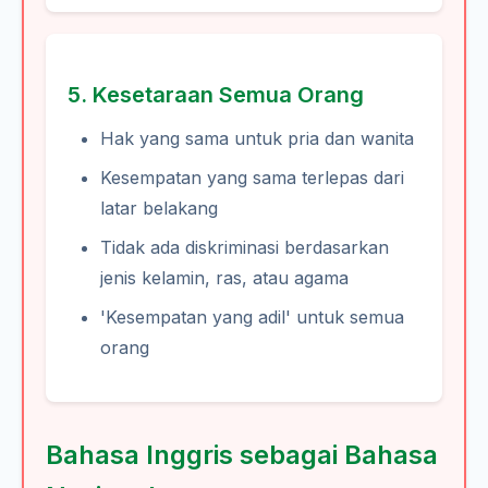
5. Kesetaraan Semua Orang
Hak yang sama untuk pria dan wanita
Kesempatan yang sama terlepas dari
latar belakang
Tidak ada diskriminasi berdasarkan
jenis kelamin, ras, atau agama
'Kesempatan yang adil' untuk semua
orang
Bahasa Inggris sebagai Bahasa