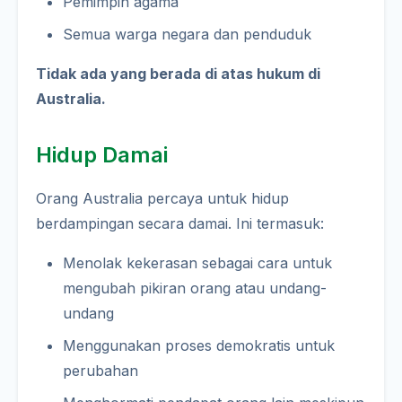
Pemimpin agama
Semua warga negara dan penduduk
Tidak ada yang berada di atas hukum di
Australia.
Hidup Damai
Orang Australia percaya untuk hidup
berdampingan secara damai. Ini termasuk:
Menolak kekerasan sebagai cara untuk
mengubah pikiran orang atau undang-
undang
Menggunakan proses demokratis untuk
perubahan