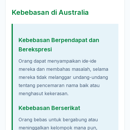
Kebebasan di Australia
Kebebasan Berpendapat dan
Berekspresi
Orang dapat menyampaikan ide-ide
mereka dan membahas masalah, selama
mereka tidak melanggar undang-undang
tentang pencemaran nama baik atau
menghasut kekerasan.
Kebebasan Berserikat
Orang bebas untuk bergabung atau
meninggalkan kelompok mana pun,