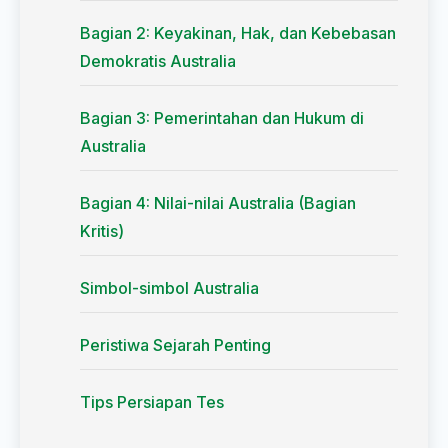
Bagian 2: Keyakinan, Hak, dan Kebebasan
Demokratis Australia
Bagian 3: Pemerintahan dan Hukum di
Australia
Bagian 4: Nilai-nilai Australia (Bagian
Kritis)
Simbol-simbol Australia
Peristiwa Sejarah Penting
Tips Persiapan Tes