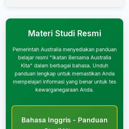
Materi Studi Resmi
Pemerintah Australia menyediakan panduan
belajar resmi "Ikatan Bersama Australia
Kita" dalam berbagai bahasa. Unduh
panduan lengkap untuk memastikan Anda
mempelajari informasi yang benar untuk tes
kewarganegaraan Anda.
Bahasa Inggris - Panduan