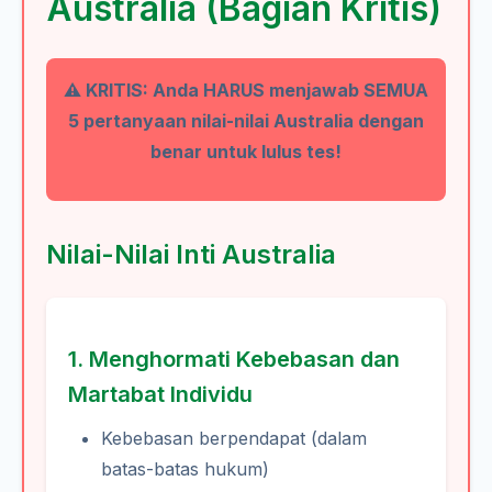
Australia (Bagian Kritis)
⚠️ KRITIS:
Anda HARUS menjawab SEMUA
5 pertanyaan nilai-nilai Australia dengan
benar untuk lulus tes!
Nilai-Nilai Inti Australia
1. Menghormati Kebebasan dan
Martabat Individu
Kebebasan berpendapat (dalam
batas-batas hukum)