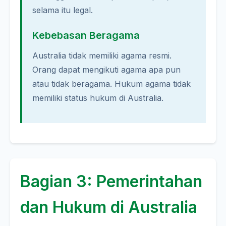
selama itu legal.
Kebebasan Beragama
Australia tidak memiliki agama resmi.
Orang dapat mengikuti agama apa pun
atau tidak beragama. Hukum agama tidak
memiliki status hukum di Australia.
Bagian 3: Pemerintahan
dan Hukum di Australia