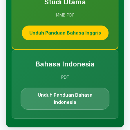
Studi Utama
14MB PDF
Unduh Panduan Bahasa Inggris
Bahasa Indonesia
PDF
Unduh Panduan Bahasa
Indonesia