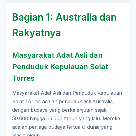
Bagian 1: Australia dan
Rakyatnya
Masyarakat Adat Asli dan
Penduduk Kepulauan Selat
Torres
Masyarakat Adat Asli dan Penduduk Kepulauan
Selat Torres adalah penduduk asli Australia,
dengan budaya yang berkelanjutan sejak
50.000 hingga 65.000 tahun yang lalu. Mereka
adalah penjaga budaya tertua di dunia yang
masih hidup.