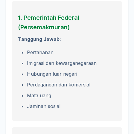
1. Pemerintah Federal
(Persemakmuran)
Tanggung Jawab:
Pertahanan
Imigrasi dan kewarganegaraan
Hubungan luar negeri
Perdagangan dan komersial
Mata uang
Jaminan sosial