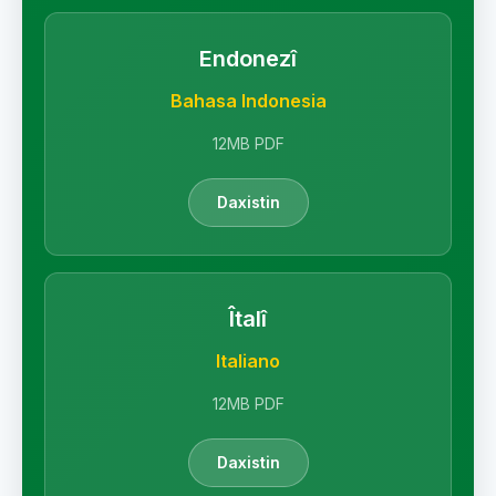
Endonezî
Bahasa Indonesia
12MB PDF
Daxistin
Îtalî
Italiano
12MB PDF
Daxistin