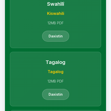
Swahîlî
Kiswahili
12MB PDF
Daxistin
Tagalog
Tagalog
12MB PDF
Daxistin