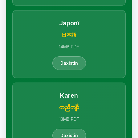
Japonî
日本語
14MB PDF
Daxistin
Karen
ကညီကျိာ်
13MB PDF
Daxistin