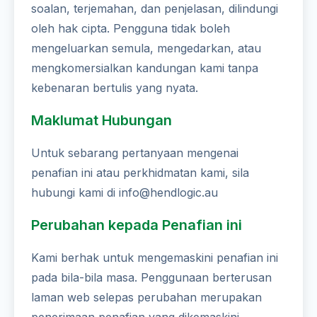
soalan, terjemahan, dan penjelasan, dilindungi
oleh hak cipta. Pengguna tidak boleh
mengeluarkan semula, mengedarkan, atau
mengkomersialkan kandungan kami tanpa
kebenaran bertulis yang nyata.
Maklumat Hubungan
Untuk sebarang pertanyaan mengenai
penafian ini atau perkhidmatan kami, sila
hubungi kami di info@hendlogic.au
Perubahan kepada Penafian ini
Kami berhak untuk mengemaskini penafian ini
pada bila-bila masa. Penggunaan berterusan
laman web selepas perubahan merupakan