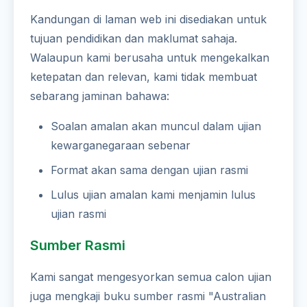
Kandungan di laman web ini disediakan untuk
tujuan pendidikan dan maklumat sahaja.
Walaupun kami berusaha untuk mengekalkan
ketepatan dan relevan, kami tidak membuat
sebarang jaminan bahawa:
Soalan amalan akan muncul dalam ujian
kewarganegaraan sebenar
Format akan sama dengan ujian rasmi
Lulus ujian amalan kami menjamin lulus
ujian rasmi
Sumber Rasmi
Kami sangat mengesyorkan semua calon ujian
juga mengkaji buku sumber rasmi "Australian