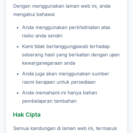
Dengan menggunakan laman web ini, anda
mengakui bahawa:
Anda menggunakan perkhidmatan atas
risiko anda sendiri
Kami tidak bertanggungjawab terhadap
sebarang hasil yang berkaitan dengan ujian
kewarganegaraan anda
Anda juga akan menggunakan sumber
rasmi kerajaan untuk persediaan
Anda memahami ini hanya bahan
pembelajaran tambahan
Hak Cipta
Semua kandungan di laman web ini, termasuk