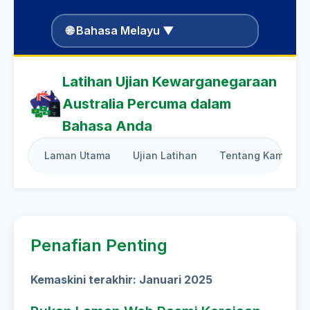
🌐 Bahasa Melayu ▼
Latihan Ujian Kewarganegaraan
Australia Percuma dalam
Bahasa Anda
Laman Utama
Ujian Latihan
Tentang Kami
Penafian Penting
Kemaskini terakhir: Januari 2025