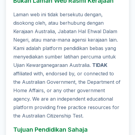
Bukan Laman Web Rasmi Kerajaan
Laman web ini tidak bersekutu dengan,
disokong oleh, atau berhubung dengan
Kerajaan Australia, Jabatan Hal Ehwal Dalam
Negeri, atau mana-mana agensi kerajaan lain.
Kami adalah platform pendidikan bebas yang
menyediakan sumber latihan percuma untuk
Ujian Kewarganegaraan Australia.
TIDAK
affiliated with, endorsed by, or connected to
the Australian Government, the Department of
Home Affairs, or any other government
agency. We are an independent educational
platform providing free practice resources for
the Australian Citizenship Test.
Tujuan Pendidikan Sahaja