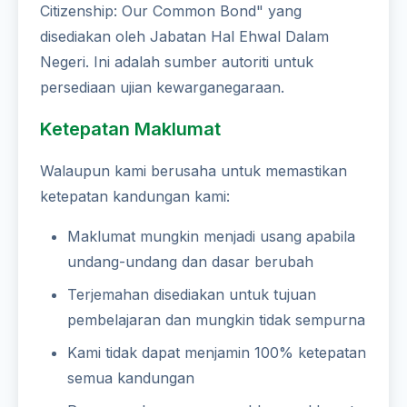
Citizenship: Our Common Bond" yang
disediakan oleh Jabatan Hal Ehwal Dalam
Negeri. Ini adalah sumber autoriti untuk
persediaan ujian kewarganegaraan.
Ketepatan Maklumat
Walaupun kami berusaha untuk memastikan
ketepatan kandungan kami:
Maklumat mungkin menjadi usang apabila
undang-undang dan dasar berubah
Terjemahan disediakan untuk tujuan
pembelajaran dan mungkin tidak sempurna
Kami tidak dapat menjamin 100% ketepatan
semua kandungan