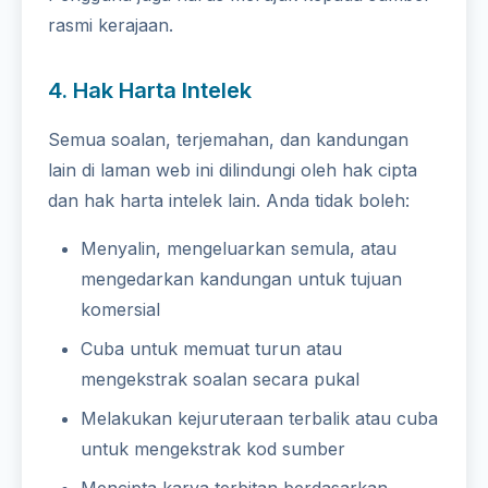
rasmi kerajaan.
4. Hak Harta Intelek
Semua soalan, terjemahan, dan kandungan
lain di laman web ini dilindungi oleh hak cipta
dan hak harta intelek lain. Anda tidak boleh:
Menyalin, mengeluarkan semula, atau
mengedarkan kandungan untuk tujuan
komersial
Cuba untuk memuat turun atau
mengekstrak soalan secara pukal
Melakukan kejuruteraan terbalik atau cuba
untuk mengekstrak kod sumber