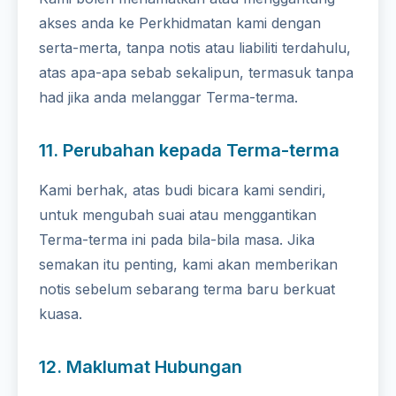
akses anda ke Perkhidmatan kami dengan
serta-merta, tanpa notis atau liabiliti terdahulu,
atas apa-apa sebab sekalipun, termasuk tanpa
had jika anda melanggar Terma-terma.
11. Perubahan kepada Terma-terma
Kami berhak, atas budi bicara kami sendiri,
untuk mengubah suai atau menggantikan
Terma-terma ini pada bila-bila masa. Jika
semakan itu penting, kami akan memberikan
notis sebelum sebarang terma baru berkuat
kuasa.
12. Maklumat Hubungan