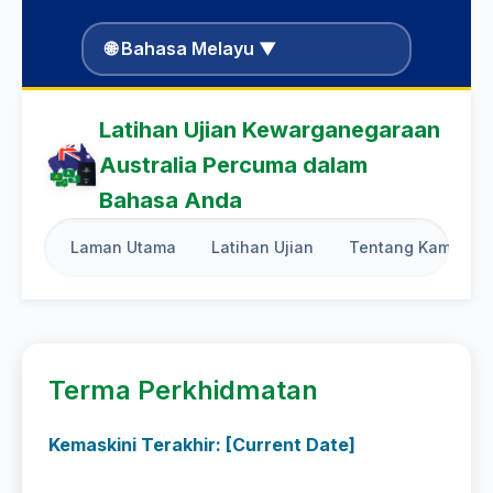
🌐 Bahasa Melayu ▼
Latihan Ujian Kewarganegaraan
Australia Percuma dalam
Bahasa Anda
Laman Utama
Latihan Ujian
Tentang Kami
Terma Perkhidmatan
Kemaskini Terakhir: [Current Date]