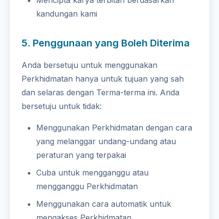
Mencipta karya terbitan berdasarkan
kandungan kami
5. Penggunaan yang Boleh Diterima
Anda bersetuju untuk menggunakan
Perkhidmatan hanya untuk tujuan yang sah
dan selaras dengan Terma-terma ini. Anda
bersetuju untuk tidak:
Menggunakan Perkhidmatan dengan cara
yang melanggar undang-undang atau
peraturan yang terpakai
Cuba untuk mengganggu atau
mengganggu Perkhidmatan
Menggunakan cara automatik untuk
mengakses Perkhidmatan