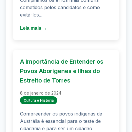
Compilamos os erros mais comuns
cometidos pelos candidatos e como
evitá-los...
Leia mais →
A Importância de Entender os
Povos Aborígenes e Ilhas do
Estreito de Torres
8 de janeiro de 2024
Cultura e História
Compreender os povos indígenas da
Austrália é essencial para o teste de
cidadania e para ser um cidadão