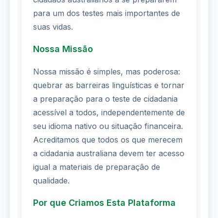
para um dos testes mais importantes de
suas vidas.
Nossa Missão
Nossa missão é simples, mas poderosa:
quebrar as barreiras linguísticas e tornar
a preparação para o teste de cidadania
acessível a todos, independentemente de
seu idioma nativo ou situação financeira.
Acreditamos que todos os que merecem
a cidadania australiana devem ter acesso
igual a materiais de preparação de
qualidade.
Por que Criamos Esta Plataforma