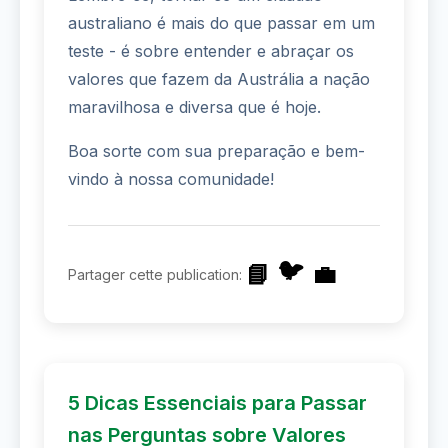
australiano é mais do que passar em um
teste - é sobre entender e abraçar os
valores que fazem da Austrália a nação
maravilhosa e diversa que é hoje.
Boa sorte com sua preparação e bem-
vindo à nossa comunidade!
🐦
📘
💼
Partager cette publication:
5 Dicas Essenciais para Passar
nas Perguntas sobre Valores