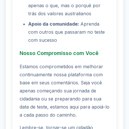
apenas o que, mas o porquê por
trás dos valores australianos
Apoio da comunidade:
Aprenda
com outros que passaram no teste
com sucesso
Nosso Compromisso com Você
Estamos comprometidos em melhorar
continuamente nossa plataforma com
base em seus comentários. Seja você
apenas começando sua jornada de
cidadania ou se preparando para sua
data de teste, estamos aqui para apoiá-lo
a cada passo do caminho.
Lembre-se, tornar-se um cidadão