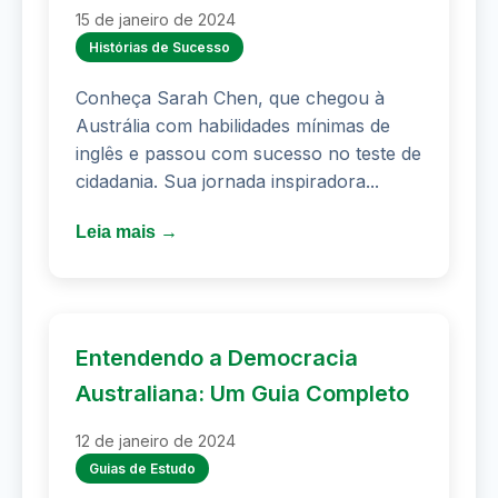
15 de janeiro de 2024
Histórias de Sucesso
Conheça Sarah Chen, que chegou à
Austrália com habilidades mínimas de
inglês e passou com sucesso no teste de
cidadania. Sua jornada inspiradora...
Leia mais →
Entendendo a Democracia
Australiana: Um Guia Completo
12 de janeiro de 2024
Guias de Estudo