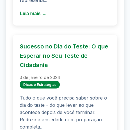
representa...
Leia mais →
Sucesso no Dia do Teste: O que
Esperar no Seu Teste de
Cidadania
3 de janeiro de 2024
Dicas e Estratégias
Tudo o que você precisa saber sobre o
dia do teste - do que levar ao que
acontece depois de você terminar.
Reduza a ansiedade com preparação
completa...