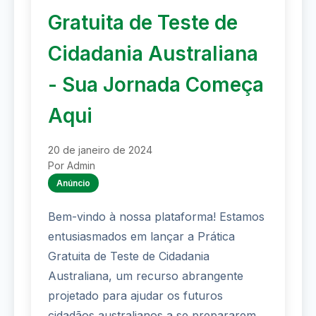
Gratuita de Teste de
Cidadania Australiana
- Sua Jornada Começa
Aqui
20 de janeiro de 2024
Por Admin
Anúncio
Bem-vindo à nossa plataforma! Estamos
entusiasmados em lançar a Prática
Gratuita de Teste de Cidadania
Australiana, um recurso abrangente
projetado para ajudar os futuros
cidadãos australianos a se prepararem