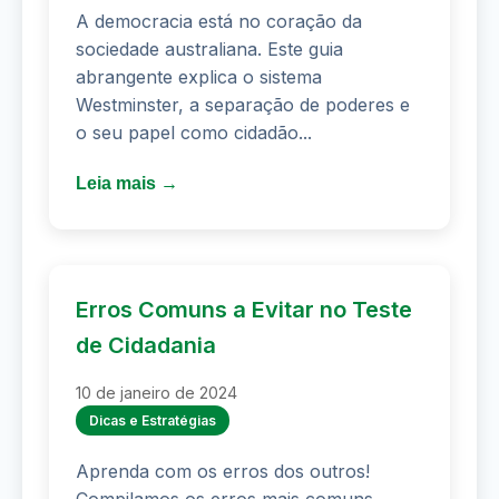
A democracia está no coração da
sociedade australiana. Este guia
abrangente explica o sistema
Westminster, a separação de poderes e
o seu papel como cidadão...
Leia mais →
Erros Comuns a Evitar no Teste
de Cidadania
10 de janeiro de 2024
Dicas e Estratégias
Aprenda com os erros dos outros!