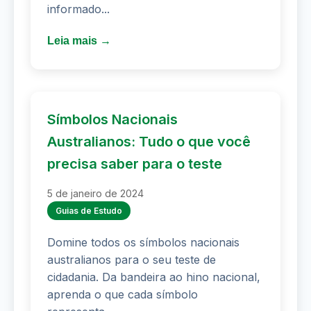
informado...
Leia mais →
Símbolos Nacionais
Australianos: Tudo o que você
precisa saber para o teste
5 de janeiro de 2024
Guias de Estudo
Domine todos os símbolos nacionais
australianos para o seu teste de
cidadania. Da bandeira ao hino nacional,
aprenda o que cada símbolo