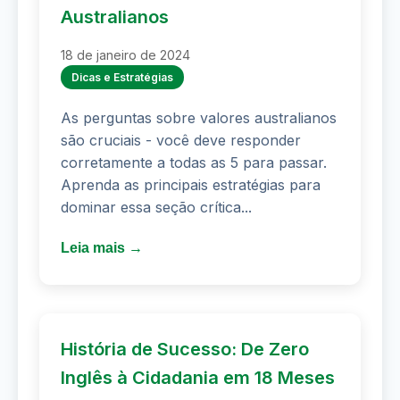
Australianos
18 de janeiro de 2024
Dicas e Estratégias
As perguntas sobre valores australianos
são cruciais - você deve responder
corretamente a todas as 5 para passar.
Aprenda as principais estratégias para
dominar essa seção crítica...
Leia mais →
História de Sucesso: De Zero
Inglês à Cidadania em 18 Meses