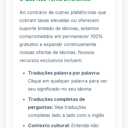
Ao contrário de outras plataformas que
cobram taxas elevadas ou oferecem
suporte limitado de idiomas, estamos
comprometidos em permanecer 100%
gratuitos e expandir continuamente
nossas ofertas de idiomas. Nossos
recursos exclusivos incluem:
Traduções palavra por palavra:
Clique em qualquer palavra para ver
seu significado no seu idioma
Traduções completas de
perguntas:
Veja traduções
completas lado a lado com o inglês
Contexto cultural:
Entenda não