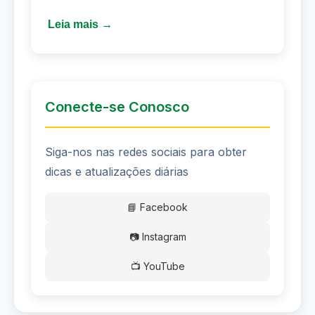
Leia mais →
Conecte-se Conosco
Siga-nos nas redes sociais para obter
dicas e atualizações diárias
📘 Facebook
📷 Instagram
📺 YouTube