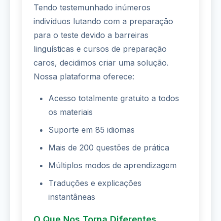
Tendo testemunhado inúmeros
indivíduos lutando com a preparação
para o teste devido a barreiras
linguísticas e cursos de preparação
caros, decidimos criar uma solução.
Nossa plataforma oferece:
Acesso totalmente gratuito a todos
os materiais
Suporte em 85 idiomas
Mais de 200 questões de prática
Múltiplos modos de aprendizagem
Traduções e explicações
instantâneas
O Que Nos Torna Diferentes