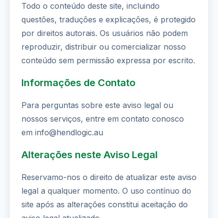
Todo o conteúdo deste site, incluindo
questões, traduções e explicações, é protegido
por direitos autorais. Os usuários não podem
reproduzir, distribuir ou comercializar nosso
conteúdo sem permissão expressa por escrito.
Informações de Contato
Para perguntas sobre este aviso legal ou
nossos serviços, entre em contato conosco
em info@hendlogic.au
Alterações neste Aviso Legal
Reservamo-nos o direito de atualizar este aviso
legal a qualquer momento. O uso contínuo do
site após as alterações constitui aceitação do