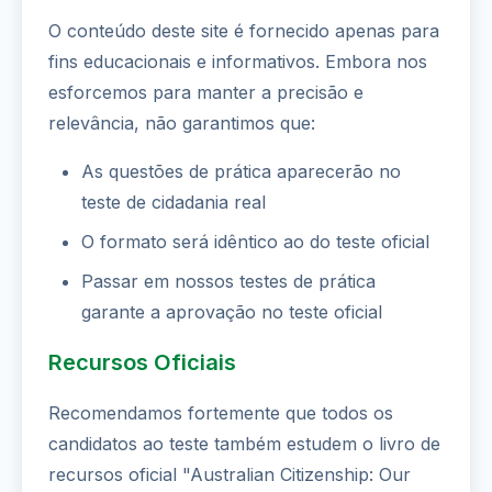
O conteúdo deste site é fornecido apenas para
fins educacionais e informativos. Embora nos
esforcemos para manter a precisão e
relevância, não garantimos que:
As questões de prática aparecerão no
teste de cidadania real
O formato será idêntico ao do teste oficial
Passar em nossos testes de prática
garante a aprovação no teste oficial
Recursos Oficiais
Recomendamos fortemente que todos os
candidatos ao teste também estudem o livro de
recursos oficial "Australian Citizenship: Our