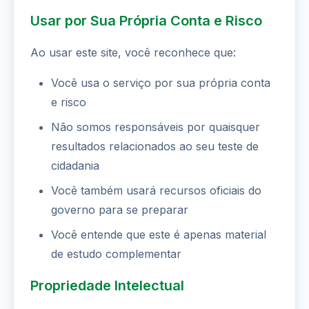
Usar por Sua Própria Conta e Risco
Ao usar este site, você reconhece que:
Você usa o serviço por sua própria conta
e risco
Não somos responsáveis por quaisquer
resultados relacionados ao seu teste de
cidadania
Você também usará recursos oficiais do
governo para se preparar
Você entende que este é apenas material
de estudo complementar
Propriedade Intelectual