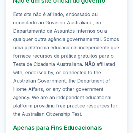
Não é um site oficial do governo
Este site não é afiliado, endossado ou
conectado ao Governo Australiano, ao
Departamento de Assuntos Internos ou a
qualquer outra agência governamental. Somos
uma plataforma educacional independente que
fornece recursos de prática gratuitos para o
Teste de Cidadania Australiana.
NÃO
affiliated
with, endorsed by, or connected to the
Australian Government, the Department of
Home Affairs, or any other government
agency. We are an independent educational
platform providing free practice resources for
the Australian Citizenship Test.
Apenas para Fins Educacionais