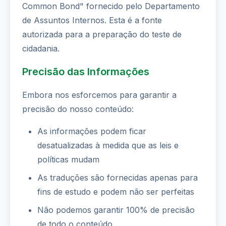
Common Bond" fornecido pelo Departamento
de Assuntos Internos. Esta é a fonte
autorizada para a preparação do teste de
cidadania.
Precisão das Informações
Embora nos esforcemos para garantir a
precisão do nosso conteúdo:
As informações podem ficar
desatualizadas à medida que as leis e
políticas mudam
As traduções são fornecidas apenas para
fins de estudo e podem não ser perfeitas
Não podemos garantir 100% de precisão
de todo o conteúdo