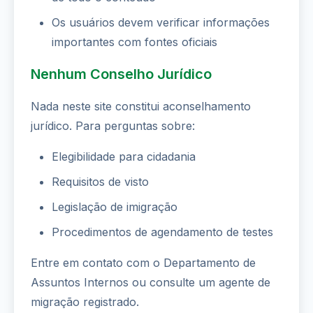
Os usuários devem verificar informações
importantes com fontes oficiais
Nenhum Conselho Jurídico
Nada neste site constitui aconselhamento
jurídico. Para perguntas sobre:
Elegibilidade para cidadania
Requisitos de visto
Legislação de imigração
Procedimentos de agendamento de testes
Entre em contato com o Departamento de
Assuntos Internos ou consulte um agente de
migração registrado.