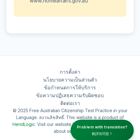
www.homeaffairs.gov.au
การตั้งค่า
นโยบายความเป็นส่วนตัว
ข้อกำหนดการให้บริการ
ข้อความปฏิเสธความรับผิดชอบ
ติดต่อเรา
© 2025 Free Australian Citizenship Test Practice in your
Language. สงวนลิขสิทธิ์. This website is a product of
HendLogic
. Visit our website
hendlogic.au
to learn more
Problem with translation?
about our work.
翻譯有問題？