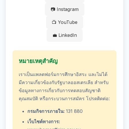
📷 Instagram
📺 YouTube
💼 LinkedIn
หมายเหตุสำคัญ
เราเป็นแพลตฟอร์มการศึกษาอิสระ และไม่ได้
มีความเกี่ยวข้องกับรัฐบาลออสเตรเลีย สำหรับ
ข้อมูลทางการเกี่ยวกับการทดสอบสัญชาติ
คุณสมบัติ หรือกระบวนการสมัคร โปรดติดต่อ:
กรมกิจการภายใน:
131 880
เว็บไซต์ทางการ: