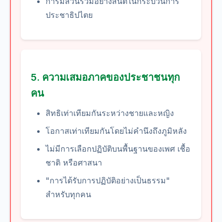
การมีส่วนร่วมอย่างสันติในกระบวนการ
ประชาธิปไตย
5. ความเสมอภาคของประชาชนทุก
คน
สิทธิเท่าเทียมกันระหว่างชายและหญิง
โอกาสเท่าเทียมกันโดยไม่คำนึงถึงภูมิหลัง
ไม่มีการเลือกปฏิบัติบนพื้นฐานของเพศ เชื้อ
ชาติ หรือศาสนา
"การได้รับการปฏิบัติอย่างเป็นธรรม"
สำหรับทุกคน