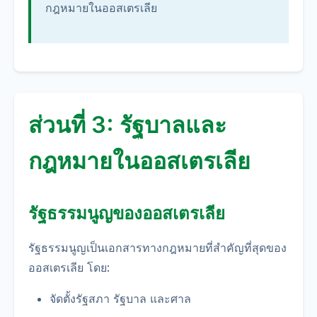
กฎหมายในออสเตรเลีย
ส่วนที่ 3: รัฐบาลและ
กฎหมายในออสเตรเลีย
รัฐธรรมนูญของออสเตรเลีย
รัฐธรรมนูญเป็นเอกสารทางกฎหมายที่สำคัญที่สุดของ
ออสเตรเลีย โดย:
จัดตั้งรัฐสภา รัฐบาล และศาล