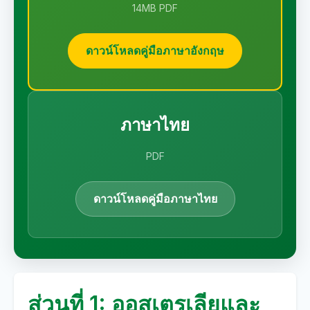
14MB PDF
ดาวน์โหลดคู่มือภาษาอังกฤษ
ภาษาไทย
PDF
ดาวน์โหลดคู่มือภาษาไทย
ส่วนที่ 1: ออสเตรเลียและ