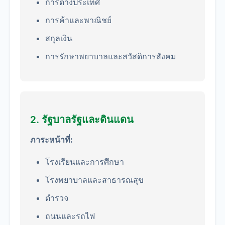
การต่างประเทศ
การค้าและพาณิชย์
สกุลเงิน
การรักษาพยาบาลและสวัสดิการสังคม
2. รัฐบาลรัฐและดินแดน
ภาระหน้าที่:
โรงเรียนและการศึกษา
โรงพยาบาลและสาธารณสุข
ตำรวจ
ถนนและรถไฟ