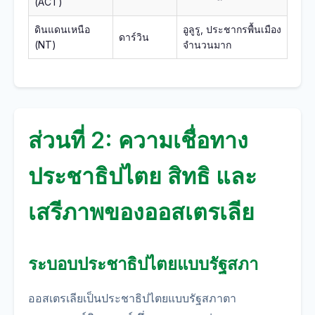
(ACT)
ดินแดนเหนือ
อูลูรู, ประชากรพื้นเมือง
ดาร์วิน
(NT)
จำนวนมาก
ส่วนที่ 2: ความเชื่อทาง
ประชาธิปไตย สิทธิ และ
เสรีภาพของออสเตรเลีย
ระบอบประชาธิปไตยแบบรัฐสภา
ออสเตรเลียเป็นประชาธิปไตยแบบรัฐสภาตา