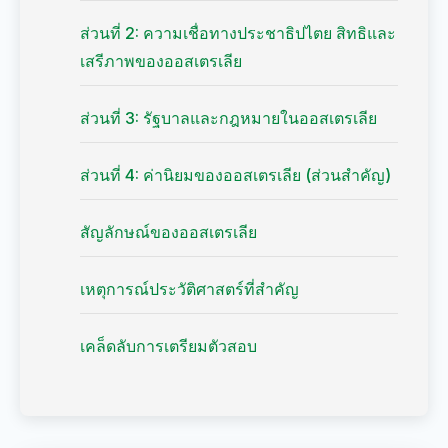
ส่วนที่ 2: ความเชื่อทางประชาธิปไตย สิทธิและ
เสรีภาพของออสเตรเลีย
ส่วนที่ 3: รัฐบาลและกฎหมายในออสเตรเลีย
ส่วนที่ 4: ค่านิยมของออสเตรเลีย (ส่วนสำคัญ)
สัญลักษณ์ของออสเตรเลีย
เหตุการณ์ประวัติศาสตร์ที่สำคัญ
เคล็ดลับการเตรียมตัวสอบ