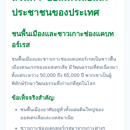
ประชาชนของประเทศ
ชนพื้นเมืองและชาวเกาะช่องแคบท
อร์เรส
ชนพื้นเมืองและชาวเกาะช่องแคบทอร์เรสเป็นชาวพื้น
เมืองคนแรกของออสเตรเลีย มีวัฒนธรรมที่ต่อเนื่องมา
ตั้งแต่ระหว่าง 50,000 ถึง 65,000 ปี พวกเขาเป็นผู้
พิทักษ์รักษาวัฒนธรรมที่เก่าแก่ที่สุดในโลก
ข้อเท็จจริงสำคัญ:
ชนพื้นเมืองอาศัยอยู่ทั่วทั้งแผ่นดินใหญ่ของ
ออสเตรเลียและแทสมาเนีย
ชาวเกาะช่องแคบทอร์เรสมาจากเกาะต่างๆ