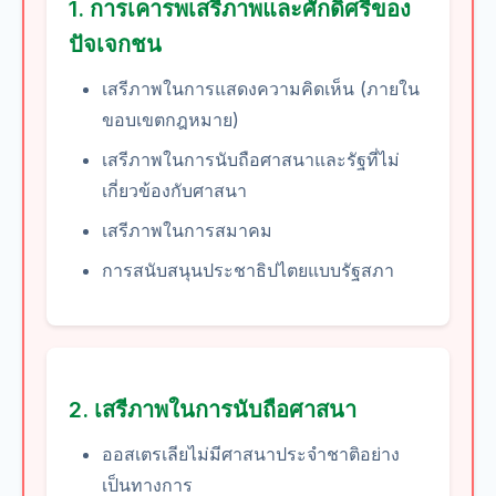
1. การเคารพเสรีภาพและศักดิ์ศรีของ
ปัจเจกชน
เสรีภาพในการแสดงความคิดเห็น (ภายใน
ขอบเขตกฎหมาย)
เสรีภาพในการนับถือศาสนาและรัฐที่ไม่
เกี่ยวข้องกับศาสนา
เสรีภาพในการสมาคม
การสนับสนุนประชาธิปไตยแบบรัฐสภา
2. เสรีภาพในการนับถือศาสนา
ออสเตรเลียไม่มีศาสนาประจำชาติอย่าง
เป็นทางการ