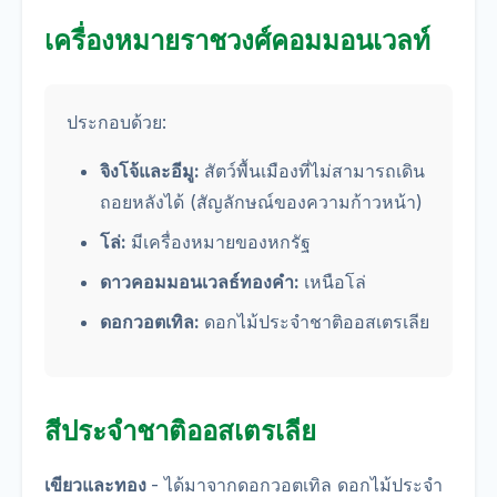
เครื่องหมายราชวงศ์คอมมอนเวลท์
ประกอบด้วย:
จิงโจ้และอีมู:
สัตว์พื้นเมืองที่ไม่สามารถเดิน
ถอยหลังได้ (สัญลักษณ์ของความก้าวหน้า)
โล่:
มีเครื่องหมายของหกรัฐ
ดาวคอมมอนเวลธ์ทองคำ:
เหนือโล่
ดอกวอตเทิล:
ดอกไม้ประจำชาติออสเตรเลีย
สีประจำชาติออสเตรเลีย
เขียวและทอง
- ได้มาจากดอกวอตเทิล ดอกไม้ประจำ