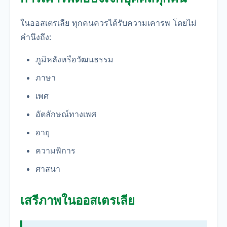
ในออสเตรเลีย ทุกคนควรได้รับความเคารพ โดยไม่
คำนึงถึง:
ภูมิหลังหรือวัฒนธรรม
ภาษา
เพศ
อัตลักษณ์ทางเพศ
อายุ
ความพิการ
ศาสนา
เสรีภาพในออสเตรเลีย