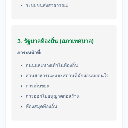
ระบบขนส่งสาธารณะ
3. รัฐบาลท้องถิ่น (สภาเทศบาล)
ภาระหน้าที่:
ถนนและทางเท้าในท้องถิ่น
สวนสาธารณะและสถานที่พักผ่อนหย่อนใจ
การเก็บขยะ
การออกใบอนุญาตก่อสร้าง
ห้องสมุดท้องถิ่น