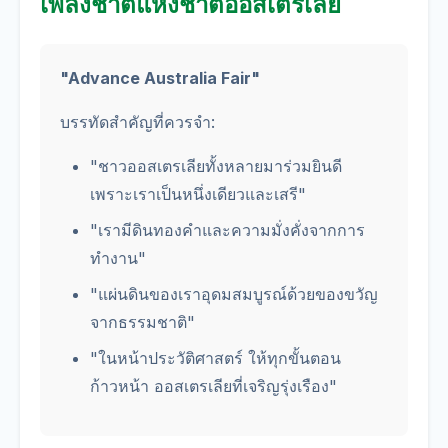
เพลงชาติแห่งชาติออสเตรเลีย
"Advance Australia Fair"
บรรทัดสำคัญที่ควรจำ:
"ชาวออสเตรเลียทั้งหลายมาร่วมยินดี
เพราะเราเป็นหนึ่งเดียวและเสรี"
"เรามีดินทองคำและความมั่งคั่งจากการ
ทำงาน"
"แผ่นดินของเราอุดมสมบูรณ์ด้วยของขวัญ
จากธรรมชาติ"
"ในหน้าประวัติศาสตร์ ให้ทุกขั้นตอน
ก้าวหน้า ออสเตรเลียที่เจริญรุ่งเรือง"