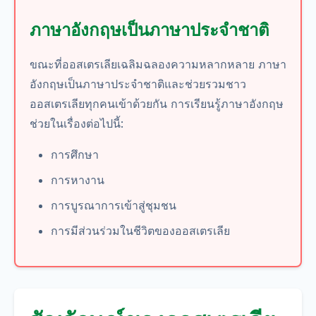
ภาษาอังกฤษเป็นภาษาประจำชาติ
ขณะที่ออสเตรเลียเฉลิมฉลองความหลากหลาย ภาษา
อังกฤษเป็นภาษาประจำชาติและช่วยรวมชาว
ออสเตรเลียทุกคนเข้าด้วยกัน การเรียนรู้ภาษาอังกฤษ
ช่วยในเรื่องต่อไปนี้:
การศึกษา
การหางาน
การบูรณาการเข้าสู่ชุมชน
การมีส่วนร่วมในชีวิตของออสเตรเลีย