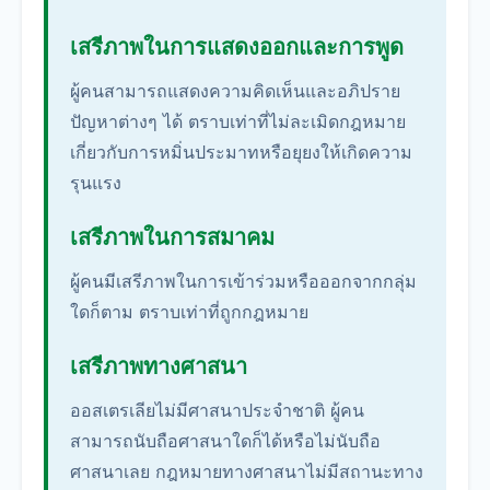
เสรีภาพในการแสดงออกและการพูด
ผู้คนสามารถแสดงความคิดเห็นและอภิปราย
ปัญหาต่างๆ ได้ ตราบเท่าที่ไม่ละเมิดกฎหมาย
เกี่ยวกับการหมิ่นประมาทหรือยุยงให้เกิดความ
รุนแรง
เสรีภาพในการสมาคม
ผู้คนมีเสรีภาพในการเข้าร่วมหรือออกจากกลุ่ม
ใดก็ตาม ตราบเท่าที่ถูกกฎหมาย
เสรีภาพทางศาสนา
ออสเตรเลียไม่มีศาสนาประจำชาติ ผู้คน
สามารถนับถือศาสนาใดก็ได้หรือไม่นับถือ
ศาสนาเลย กฎหมายทางศาสนาไม่มีสถานะทาง