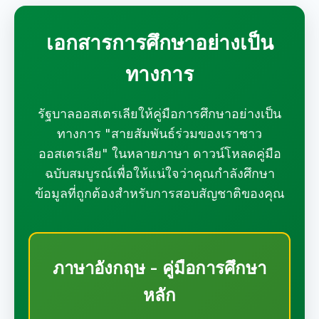
เอกสารการศึกษาอย่างเป็น
ทางการ
รัฐบาลออสเตรเลียให้คู่มือการศึกษาอย่างเป็น
ทางการ "สายสัมพันธ์ร่วมของเราชาว
ออสเตรเลีย" ในหลายภาษา ดาวน์โหลดคู่มือ
ฉบับสมบูรณ์เพื่อให้แน่ใจว่าคุณกำลังศึกษา
ข้อมูลที่ถูกต้องสำหรับการสอบสัญชาติของคุณ
ภาษาอังกฤษ - คู่มือการศึกษา
หลัก