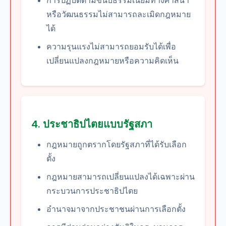
การปฏิบัติตามขนบธรรมเนียมทางศาสนา
หรือวัฒนธรรมไม่สามารถละเมิดกฎหมาย
ได้
ความรุนแรงไม่สามารถยอมรับได้เพื่อ
เปลี่ยนแปลงกฎหมายหรือความคิดเห็น
4. ประชาธิปไตยแบบรัฐสภา
กฎหมายถูกตรากโดยรัฐสภาที่ได้รับเลือก
ตั้ง
กฎหมายสามารถเปลี่ยนแปลงได้เฉพาะผ่าน
กระบวนการประชาธิปไตย
อำนาจมาจากประชาชนผ่านการเลือกตั้ง