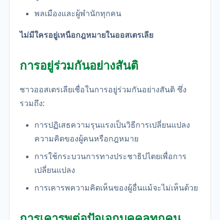
พลเมืองและผู้พำนักทุกคน
ไม่มีใครอยู่เหนือกฎหมายในออสเตรเลีย
การอยู่ร่วมกันอย่างสันติ
ชาวออสเตรเลียเชื่อในการอยู่ร่วมกันอย่างสันติ ซึ่ง
รวมถึง:
การปฏิเสธความรุนแรงเป็นวิธีการเปลี่ยนแปลง
ความคิดของผู้คนหรือกฎหมาย
การใช้กระบวนการทางประชาธิปไตยเพื่อการ
เปลี่ยนแปลง
การเคารพความคิดเห็นของผู้อื่นแม้จะไม่เห็นด้วย
การเคารพต่อปัจเจกบุคคลทุกคน