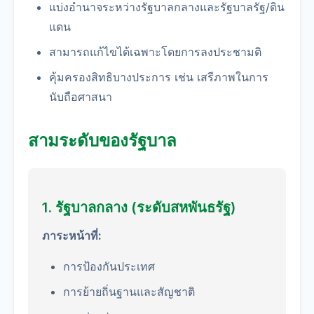
แบ่งอำนาจระหว่างรัฐบาลกลางและรัฐบาลรัฐ/ดิน
แดน
สามารถแก้ไขได้เฉพาะโดยการลงประชามติ
คุ้มครองสิทธิบางประการ เช่น เสรีภาพในการ
นับถือศาสนา
สามระดับของรัฐบาล
1. รัฐบาลกลาง (ระดับสหพันธรัฐ)
ภาระหน้าที่:
การป้องกันประเทศ
การย้ายถิ่นฐานและสัญชาติ