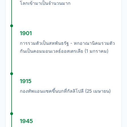
โลกเข้ามาเป็นจำนวนมาก
1901
การรวมตัวเป็นสหพันธรัฐ - หกอาณานิคมรวมตัว
กันเป็นคอมมอนเวลธ์ออสเตรเลีย (1 มกราคม)
1915
กองทัพแอนแซคขึ้นบกที่กัลลิโปลี (25 เมษายน)
1945