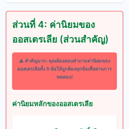
ส่วนที่ 4: ค่านิยมของ
ออสเตรเลีย (ส่วนสำคัญ)
⚠️ สำคัญมาก:
คุณต้องตอบคำถามค่านิยมของ
ออสเตรเลียทั้ง 5 ข้อให้ถูกต้องทุกข้อเพื่อผ่านการ
ทดสอบ!
ค่านิยมหลักของออสเตรเลีย