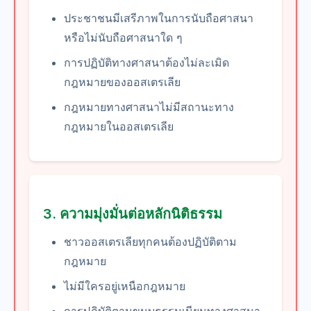
ประชาชนมีเสรีภาพในการนับถือศาสนา
หรือไม่นับถือศาสนาใด ๆ
การปฏิบัติทางศาสนาต้องไม่ละเมิด
กฎหมายของออสเตรเลีย
กฎหมายทางศาสนาไม่มีสถานะทาง
กฎหมายในออสเตรเลีย
3. ความมุ่งมั่นต่อหลักนิติธรรม
ชาวออสเตรเลียทุกคนต้องปฏิบัติตาม
กฎหมาย
ไม่มีใครอยู่เหนือกฎหมาย