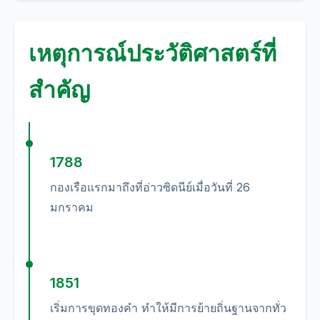
เหตุการณ์ประวัติศาสตร์ที่
สำคัญ
1788
กองเรือแรกมาถึงที่อ่าวซิดนีย์เมื่อวันที่ 26
มกราคม
1851
เริ่มการขุดทองคำ ทำให้มีการย้ายถิ่นฐานจากทั่ว