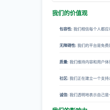
我们的价值观
包容性:
我们相信每个人都应
无障碍性:
我们的平台是免费
质量:
我们维持内容和用户体
社区:
我们正在建立一个支持
诚信:
我们透明地表示自己是