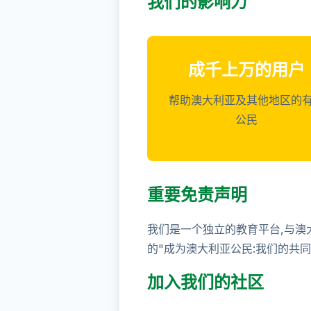
我们的影响力
成千上万的用户
帮助澳大利亚及其他地区的
公民
重要免责声明
我们是一个独立的教育平台,与澳
的"成为澳大利亚公民:我们的共同
加入我们的社区