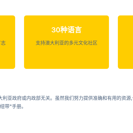
30种语言
有志
支持澳大利亚的多元文化社区
大利亚政府或内政部无关。虽然我们努力提供准确和有用的资源
纽带"手册。