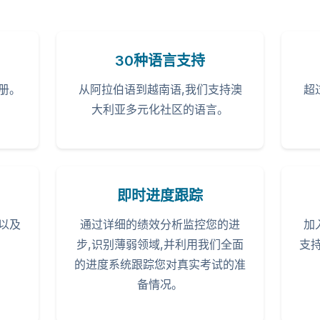
30种语言支持
册。
从阿拉伯语到越南语,我们支持澳
超
大利亚多元化社区的语言。
即时进度跟踪
以及
通过详细的绩效分析监控您的进
加
步,识别薄弱领域,并利用我们全面
支
的进度系统跟踪您对真实考试的准
备情况。