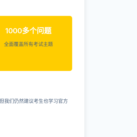
1000多个问题
全面覆盖所有考试主题
,但我们仍然建议考生也学习官方