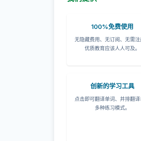
100%免费使用
无隐藏费用、无订阅、无需注
优质教育应该人人可及。
创新的学习工具
点击即可翻译单词、并排翻译
多种练习模式。