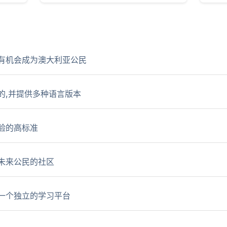
有机会成为澳大利亚公民
的,并提供多种语言版本
验的高标准
未来公民的社区
一个独立的学习平台