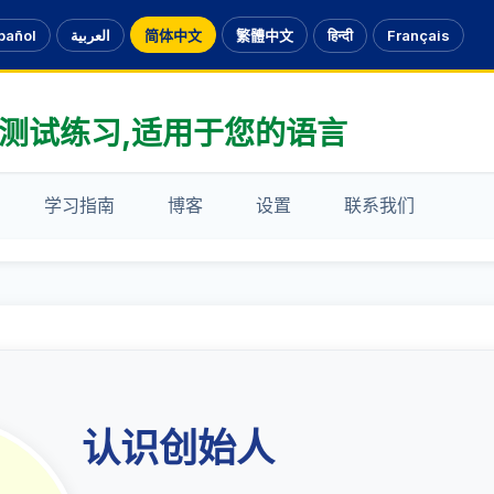
pañol
العربية
简体中文
繁體中文
हिन्दी
Français
测试练习,适用于您的语言
学习指南
博客
设置
联系我们
认识创始人