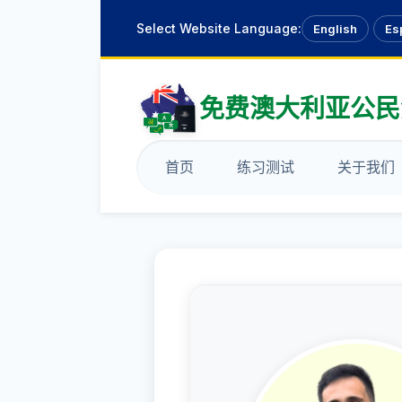
Select Website Language:
English
Es
免费澳大利亚公民
首页
练习测试
关于我们