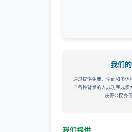
我们的
通过提供免费、全面和多语
自各种背景的人成功完成澳
获得公民身
我们提供