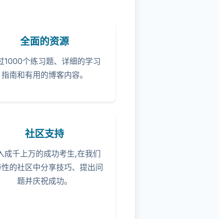
全面的资源
过1000个练习题、详细的学习
指南和有用的博客内容。
社区支持
入成千上万的成功考生,在我们
持性的社区中分享技巧、提出问
题并庆祝成功。