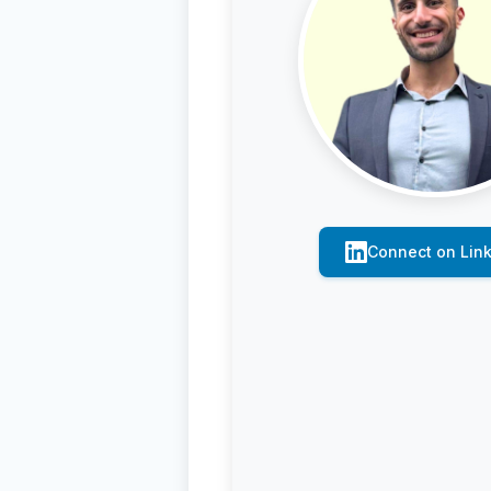
Connect on Lin