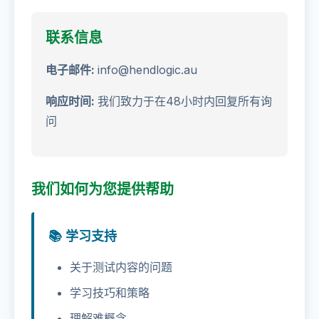
联系信息
电子邮件:
info@hendlogic.au
响应时间:
我们致力于在48小时内回复所有询
问
我们如何为您提供帮助
📚 学习支持
关于测试内容的问题
学习技巧和策略
理解难概念