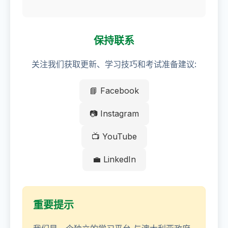
保持联系
关注我们获取更新、学习技巧和考试准备建议:
📘 Facebook
📷 Instagram
📺 YouTube
💼 LinkedIn
重要提示