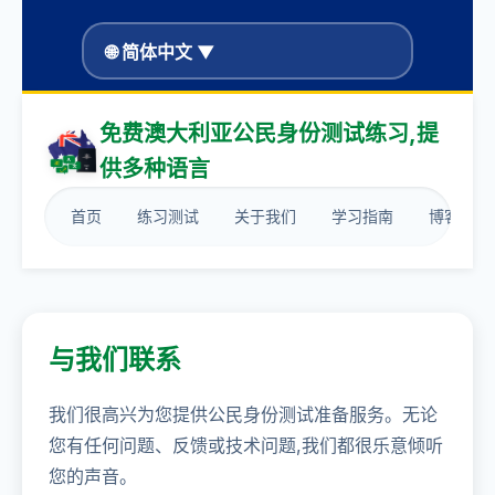
🌐 简体中文 ▼
免费澳大利亚公民身份测试练习,提
供多种语言
首页
练习测试
关于我们
学习指南
博客
与我们联系
我们很高兴为您提供公民身份测试准备服务。无论
您有任何问题、反馈或技术问题,我们都很乐意倾听
您的声音。