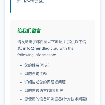
访问其官方网站。
给我们留言
请发送电子邮件至以下地址,并提供以下信
息:
info@hendlogic.au
with the
following information:
您的姓名(可选)
您的咨询主题
详细描述您的问题或问题
您的首选语言(如果相关)
您使用的设备和浏览器(针对技术问题)