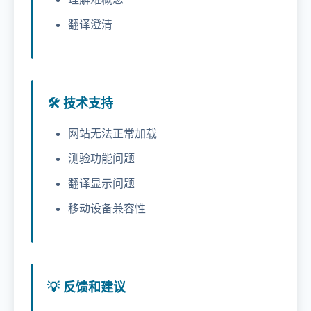
翻译澄清
🛠️ 技术支持
网站无法正常加载
测验功能问题
翻译显示问题
移动设备兼容性
💡 反馈和建议