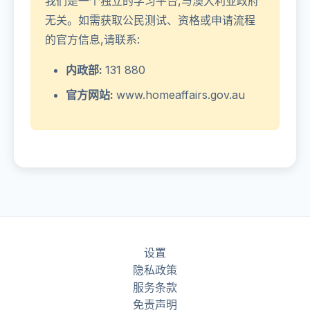
我们是一个独立的学习平台,与澳大利亚政府
无关。如需获取公民测试、资格或申请流程
的官方信息,请联系:
内政部:
131 880
官方网站:
www.homeaffairs.gov.au
设置
隐私政策
服务条款
免责声明