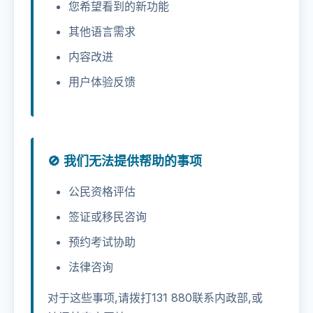
您希望看到的新功能
其他语言需求
内容改进
用户体验反馈
🚫 我们无法提供帮助的事项
公民资格评估
签证或移民咨询
预约考试协助
法律咨询
对于这些事项,请拨打131 880联系内政部,或