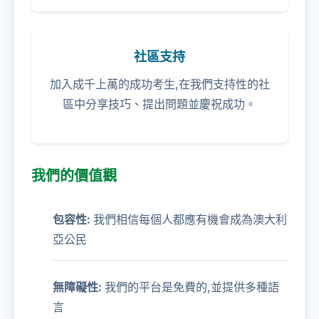
社區支持
加入成千上萬的成功考生,在我們支持性的社
區中分享技巧、提出問題並慶祝成功。
我們的價值觀
包容性:
我們相信每個人都應有機會成為澳大利
亞公民
無障礙性:
我們的平台是免費的,並提供多種語
言