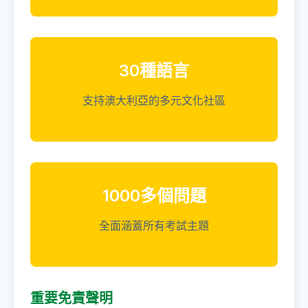
30種語言
支持澳大利亞的多元文化社區
1000多個問題
全面涵蓋所有考試主題
重要免責聲明