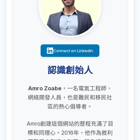
Connect on LinkedIn
認識創始人
Amro Zoabe
，一名電氣工程師、
網絡開發人員，也是難民和移民社
區的熱心倡導者。
Amro創建這個網站的歷程充滿了目
標和同理心。2016年，他作為敘利