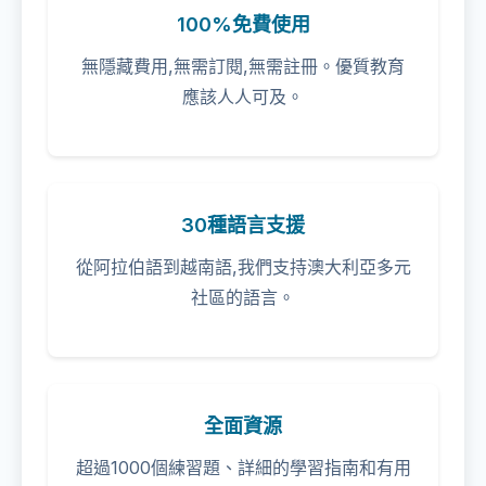
100%免費使用
無隱藏費用,無需訂閱,無需註冊。優質教育
應該人人可及。
30種語言支援
從阿拉伯語到越南語,我們支持澳大利亞多元
社區的語言。
全面資源
超過1000個練習題、詳細的學習指南和有用