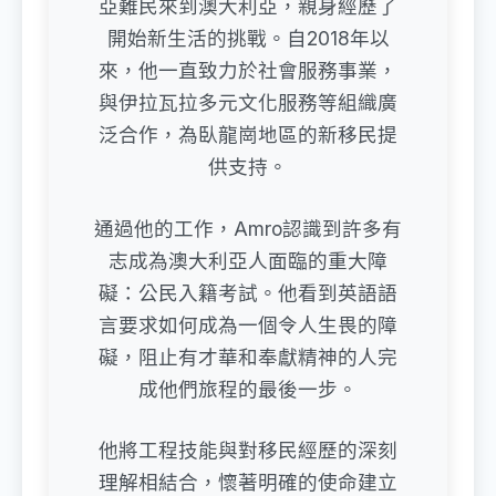
亞難民來到澳大利亞，親身經歷了
開始新生活的挑戰。自2018年以
來，他一直致力於社會服務事業，
與伊拉瓦拉多元文化服務等組織廣
泛合作，為臥龍崗地區的新移民提
供支持。
通過他的工作，Amro認識到許多有
志成為澳大利亞人面臨的重大障
礙：公民入籍考試。他看到英語語
言要求如何成為一個令人生畏的障
礙，阻止有才華和奉獻精神的人完
成他們旅程的最後一步。
他將工程技能與對移民經歷的深刻
理解相結合，懷著明確的使命建立