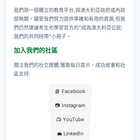
我們是一個獨立的教育平台,與澳大利亞政府或內政
部無關。儘管我們努力提供準確和有用的資源,但我
們仍然建議考生也學習官方的"成為澳大利亞公民:
我們的共同紐帶"小冊子。
加入我們的社區
關注我們的社交媒體,獲取每日提示、成功故事和社
區支持:
📘 Facebook
📷 Instagram
📺 YouTube
💼 LinkedIn