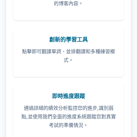
的博客內容。
創新的學習工具
點擊即可翻譯單詞、並排翻譯和多種練習模
式。
即時進度跟蹤
通過詳細的績效分析監控您的進步,識別弱
點,並使用我們全面的進度系統跟蹤您對真實
考試的準備情況。