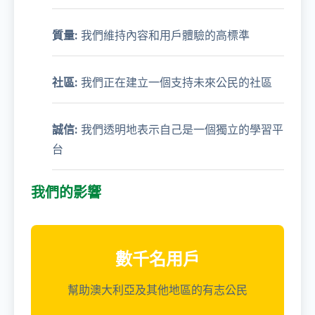
質量:
我們維持內容和用戶體驗的高標準
社區:
我們正在建立一個支持未來公民的社區
誠信:
我們透明地表示自己是一個獨立的學習平
台
我們的影響
數千名用戶
幫助澳大利亞及其他地區的有志公民