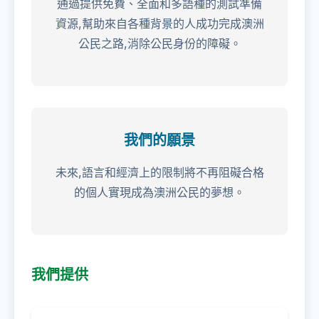
通過提供免費、全面和多語種的測試準備
資源,幫助來自各種背景的人成功完成澳洲
公民之路,消除公民身份的障礙。
我們的願景
未來,語言和經濟上的限制將不再阻礙合格
的個人實現成為澳洲公民的夢想。
我們提供