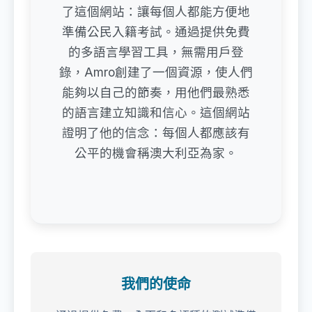
了這個網站：讓每個人都能方便地
準備公民入籍考試。通過提供免費
的多語言學習工具，無需用戶登
錄，Amro創建了一個資源，使人們
能夠以自己的節奏，用他們最熟悉
的語言建立知識和信心。這個網站
證明了他的信念：每個人都應該有
公平的機會稱澳大利亞為家。
我們的使命