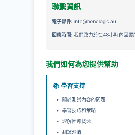
聯繫資訊
電子郵件:
info@hendlogic.au
回應時間:
我們致力於在48小時內回覆
我們如何為您提供幫助
📚 學習支持
關於測試內容的問題
學習技巧和策略
理解困難概念
翻譯澄清