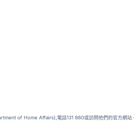
ent of Home Affairs),電話131 880或訪問他們的官方網站