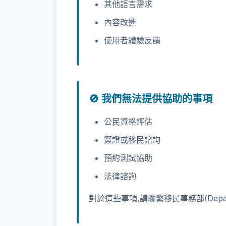
其他語言需求
內容改進
使用者體驗反饋
🚫 我們無法提供協助的事項
公民資格評估
簽證或移民諮詢
預約測試協助
法律諮詢
對於這些事項,請聯繫移民事務部(Departm