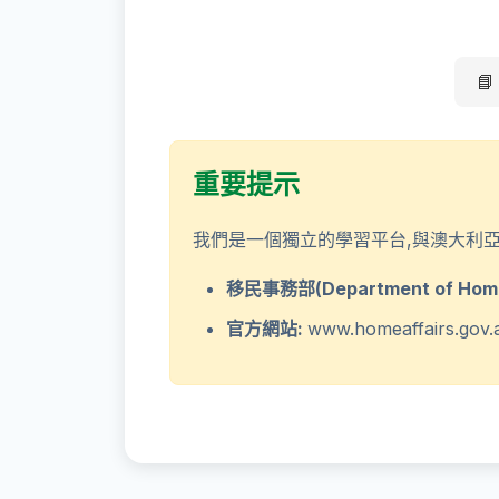
📘
重要提示
我們是一個獨立的學習平台,與澳大利
移民事務部(Department of Home 
官方網站:
www.homeaffairs.gov.