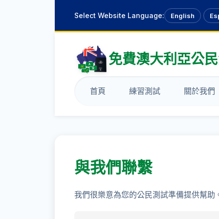
Select Website Language:
English
Es
免費澳大利亞公民測
首頁
練習測試
關於我們
與我們聯繫
我們很樂意為您的公民測試準備提供幫助