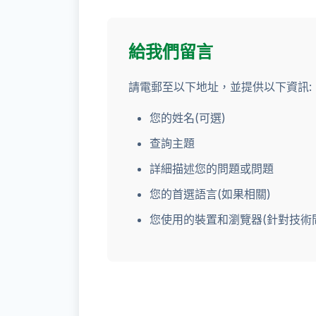
給我們留言
請電郵至以下地址，並提供以下資訊:
您的姓名(可選)
查詢主題
詳細描述您的問題或問題
您的首選語言(如果相關)
您使用的裝置和瀏覽器(針對技術