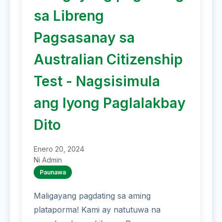
sa Libreng
Pagsasanay sa
Australian Citizenship
Test - Nagsisimula
ang Iyong Paglalakbay
Dito
Enero 20, 2024
Ni Admin
Paunawa
Maligayang pagdating sa aming
plataporma! Kami ay natutuwa na