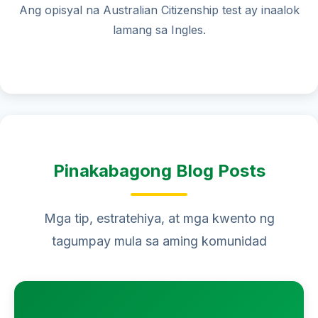
Ang opisyal na Australian Citizenship test ay inaalok
lamang sa Ingles.
Pinakabagong Blog Posts
Mga tip, estratehiya, at mga kwento ng
tagumpay mula sa aming komunidad