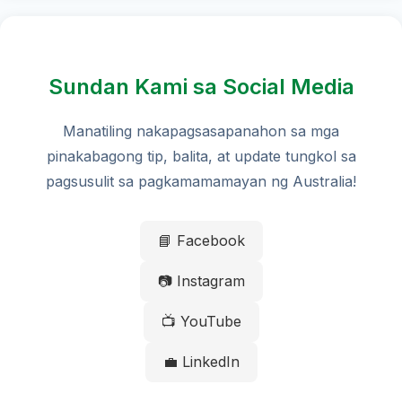
Sundan Kami sa Social Media
Manatiling nakapagsasapanahon sa mga
pinakabagong tip, balita, at update tungkol sa
pagsusulit sa pagkamamamayan ng Australia!
📘 Facebook
📷 Instagram
📺 YouTube
💼 LinkedIn