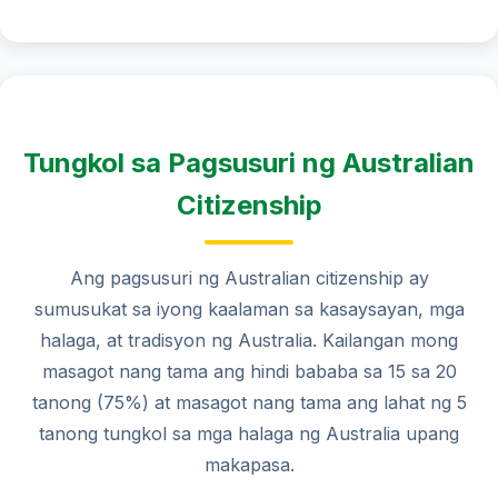
Tungkol sa Pagsusuri ng Australian
Citizenship
Ang pagsusuri ng Australian citizenship ay
sumusukat sa iyong kaalaman sa kasaysayan, mga
halaga, at tradisyon ng Australia. Kailangan mong
masagot nang tama ang hindi bababa sa 15 sa 20
tanong (75%) at masagot nang tama ang lahat ng 5
tanong tungkol sa mga halaga ng Australia upang
makapasa.