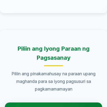
Piliin ang Iyong Paraan ng
Pagsasanay
Piliin ang pinakamahusay na paraan upang
maghanda para sa iyong pagsusuri sa
pagkamamamayan